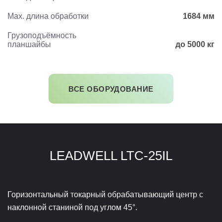
Max. длина обработки
1684 мм
Грузоподъёмность
планшайбы
до 5000 кг
ВСЕ ОБОРУДОВАНИЕ
LEADWELL LTC-25IL
Горизонтальный токарный обрабатывающий центр с
наклонной станиной под углом 45°.