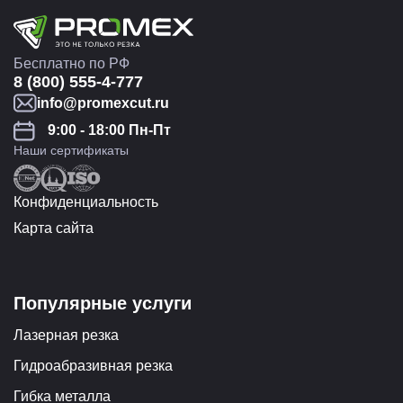
Бесплатно по РФ
8 (800) 555-4-777
info@promexcut.ru
9:00 - 18:00 Пн-Пт
Наши сертификаты
Конфиденциальность
Карта сайта
Популярные услуги
Лазерная резка
Гидроабразивная резка
Гибка металла