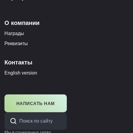
О компании
Награды
Реквизиты
Контакты
English version
НАПИСАТЬ НАМ
Мы в социальных сетях: