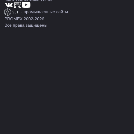
- промышленные сайты
PROMEX 2002-2026.
Все права защищены