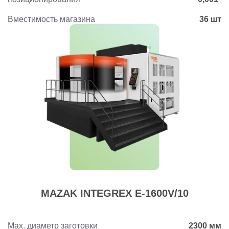
Вместимость магазина
36 шт
MAZAK INTEGREX E-1600V/10
Max. диаметр заготовки
2300 мм