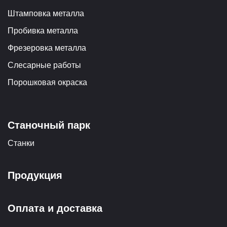
Штамповка металла
Пробивка металла
Фрезеровка металла
Слесарные работы
Порошковая окраска
Станочный парк
Станки
Продукция
Оплата и доставка