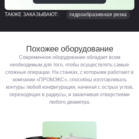
ТАКЖЕ ЗАКАЗЫВАЮТ:
гидроабразивная резка
Похожее оборудование
Современное оборудование обладает всем
необходимым для того, чтобы осуществлять самые
сложные операции. На станках, с которыми работают в
компании «ПРОМЭКС», способны изготавливать
контуры любой конфигурации, начиная с острых углов,
переходящих в радиусы, и заканчивая отверстиями
любого диаметра.