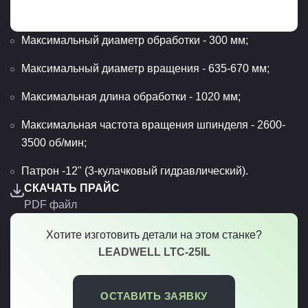
Максимальный диаметр обработки - 300 мм;
Максимальный диаметр вращения - 635-670 мм;
Максимальная длина обработки - 1020 мм;
Максимальная частота вращения шпинделя - 2600-
3500 об/мин;
Патрон -12" (3-кулачковый гидравлический).
СКАЧАТЬ ПРАЙС
PDF файл
Хотите изготовить детали на этом станке?
LEADWELL LTC-25IL
ОСТАВИТЬ ЗАЯВКУ