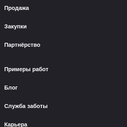
Продажа
Закупки
Партнёрство
Примеры работ
Блог
Служба заботы
Карьера