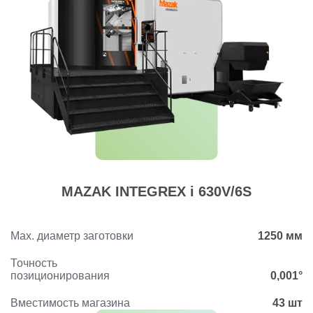
MAZAK INTEGREX i 630V/6S
Max. диаметр заготовки
1250 мм
Точность
позиционирования
0,001°
Вместимость магазина
43 шт