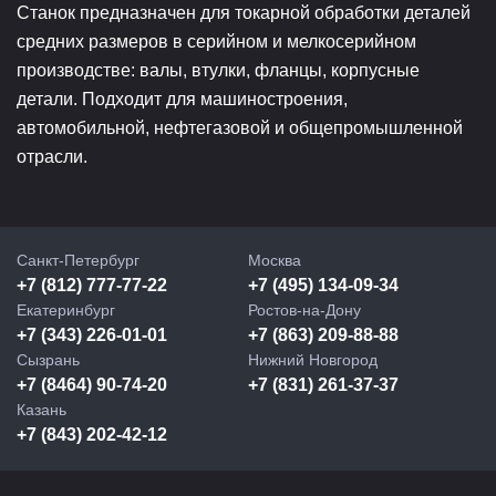
Станок предназначен для токарной обработки деталей
средних размеров в серийном и мелкосерийном
производстве: валы, втулки, фланцы, корпусные
детали. Подходит для машиностроения,
автомобильной, нефтегазовой и общепромышленной
отрасли.
Санкт-Петербург
Москва
+7 (812) 777-77-22
+7 (495) 134-09-34
Екатеринбург
Ростов-на-Дону
+7 (343) 226-01-01
+7 (863) 209-88-88
Сызрань
Нижний Новгород
+7 (8464) 90-74-20
+7 (831) 261-37-37
Казань
+7 (843) 202-42-12