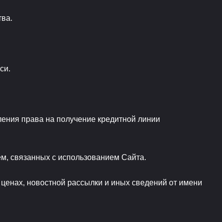
ва.
си.
ления права на получение кредитной линии
м, связанных с использованием Сайта.
ценах, новостной рассылки и иных сведений от имени