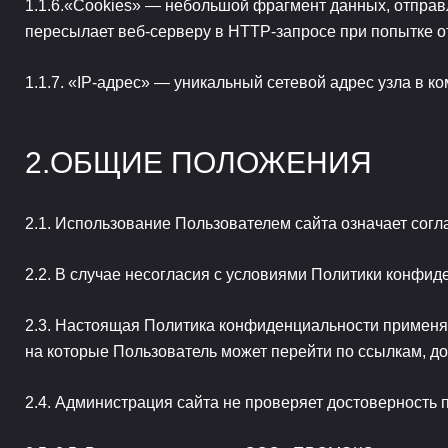
«Cookies» — небольшой фрагмент данных, отправл
пересылает веб-серверу в HTTP-запросе при попытке о
«IP-адрес» — уникальный сетевой адрес узла в ком
ОБЩИЕ ПОЛОЖЕНИЯ
Использование Пользователем сайта означает согл
В случае несогласия с условиями Политики конфиде
Настоящая Политика конфиденциальности применяетс
на которые Пользователь может перейти по ссылкам, до
Администрация сайта не проверяет достоверность 