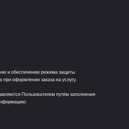
нию и обеспечению режима защиты
 при оформлении заказа на услугу.
тавляются Пользователем путём заполнения
информацию: