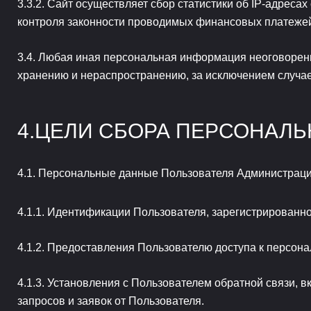
Сайт осуществляет сбор статистики об IP-адресах
контроля законности проводимых финансовых платеже
Любая иная персональная информация неоговоренна
хранению и нераспространению, за исключением случаев
ЦЕЛИ СБОРА ПЕРСОНАЛ
Персональные данные Пользователя Администрация 
Идентификации Пользователя, зарегистрированно
Предоставления Пользователю доступа к персона
Установления с Пользователем обратной связи, в
запросов и заявок от Пользователя.