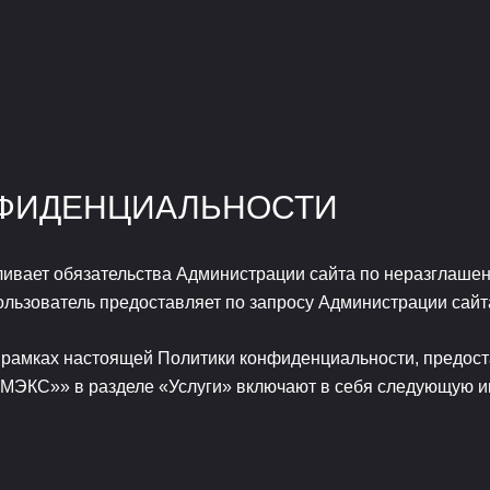
НФИДЕНЦИАЛЬНОСТИ
ивает обязательства Администрации сайта по неразглаше
ьзователь предоставляет по запросу Администрации сайта
 рамках настоящей Политики конфиденциальности, предос
МЭКС»» в разделе «Услуги» включают в себя следующую 