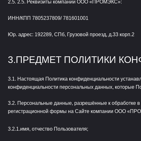
2.5. Реквизиты компании ООО «ПРОМЭКС»:
ИНН/КПП 7805237809/ 781601001
Юр. адрес: 192289, СПб, Грузовой проезд, д.33 корп.2
ПРЕДМЕТ ПОЛИТИКИ КО
Настоящая Политика конфиденциальности устанавл
конфиденциальности персональных данных, которые Пол
Персональные данные, разрешённые к обработке в
регистрационной формы на Сайте компании ООО «ПРО
имя, отчество Пользователя;