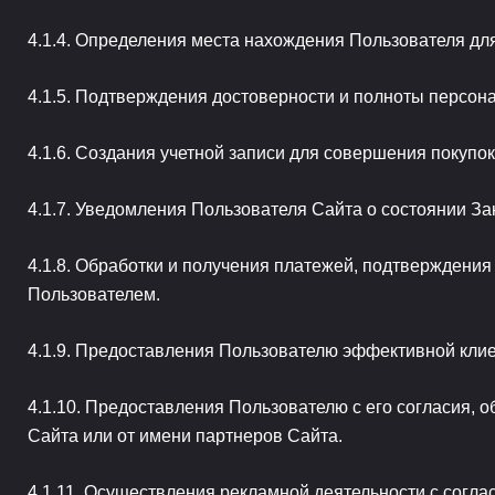
Определения места нахождения Пользователя для
Подтверждения достоверности и полноты персона
Создания учетной записи для совершения покупок,
Уведомления Пользователя Сайта о состоянии Зак
Обработки и получения платежей, подтверждения 
Пользователем.
Предоставления Пользователю эффективной клиен
Предоставления Пользователю с его согласия, о
Сайта или от имени партнеров Сайта.
Осуществления рекламной деятельности с соглас