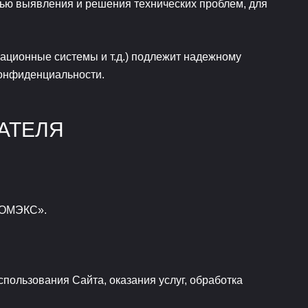
лью выявления и решения технических проблем, для
ционные системы и т.д.) подлежит надежному
конфиденциальности.
АТЕЛЯ
ПРОМЭКС».
пользования Сайта, оказания услуг, обработка