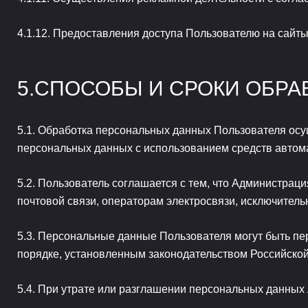
Предоставления доступа Пользователю на сайты 
СПОСОБЫ И СРОКИ ОБР
Обработка персональных данных Пользователя осущ
персональных данных с использованием средств автома
Пользователь соглашается с тем, что Администраци
почтовой связи, операторам электросвязи, исключите
Персональные данные Пользователя могут быть пер
порядке, установленным законодательством Российско
При утрате или разглашении персональных данных 