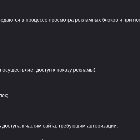
едаются в процессе просмотра рекламных блоков и при по
 осуществляет доступ к показу рекламы);
лок;
 доступа к частям сайта, требующим авторизации.