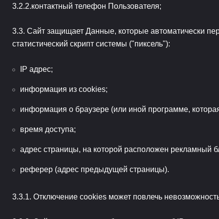
контактный телефон Пользователя;
Сайт защищает Данные, которые автоматически пер
статистический скрипт системы ("пиксель"):
IP адрес;
информация из cookies;
информация о браузере (или иной программе, которая
время доступа;
адрес страницы, на которой расположен рекламный б
реферер (адрес предыдущей страницы).
Отключение cookies может повлечь невозможность