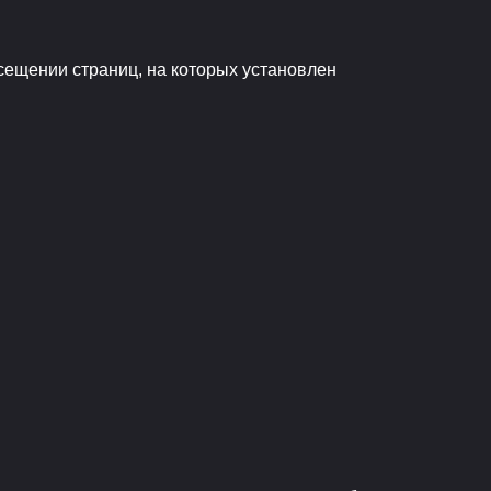
сещении страниц, на которых установлен