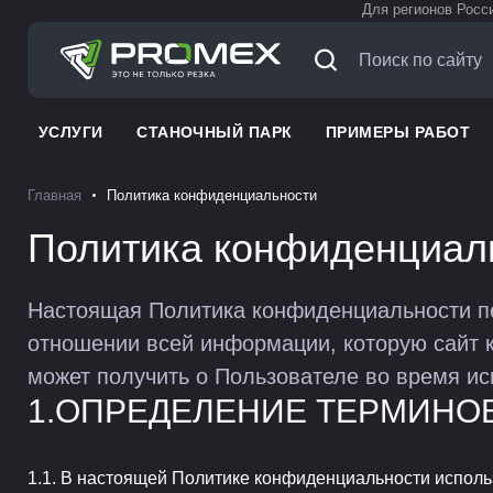
Для регионов Росс
УСЛУГИ
СТАНОЧНЫЙ ПАРК
ПРИМЕРЫ РАБОТ
Главная
Политика конфиденциальности
Политика конфиденциа
Настоящая Политика конфиденциальности пе
отношении всей информации, которую сайт
может получить о Пользователе во время исп
ОПРЕДЕЛЕНИЕ ТЕРМИНО
В настоящей Политике конфиденциальности исполь