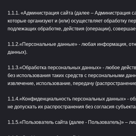
«Администрация сайта (далее – Администрация с
которые организуют и (или) осуществляет обработку п
подлежащих обработке, действия (операции), соверша
«Персональные данные» - любая информация, отн
данных).
«Обработка персональных данных» - любое действ
без использования таких средств с персональными данн
извлечение, использование, передачу (распространение
«Конфиденциальность персональных данных» - об
не допускать их распространения без согласия субъект
«Пользователь сайта (далее - Пользователь)» – ли