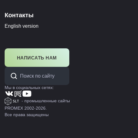
Контакты
English version
НАПИСАТЬ НАМ
Мы в социальных сетях:
- промышленные сайты
PROMEX 2002-2026.
Все права защищены