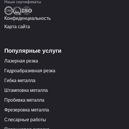
Наши сертификаты
Конфиденциальность
Карта сайта
Популярные услуги
Лазерная резка
Гидроабразивная резка
Гибка металла
Штамповка металла
Пробивка металла
Фрезеровка металла
Слесарные работы