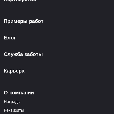
Примеры работ
Блог
Служба заботы
Карьера
О компании
Награды
Реквизиты