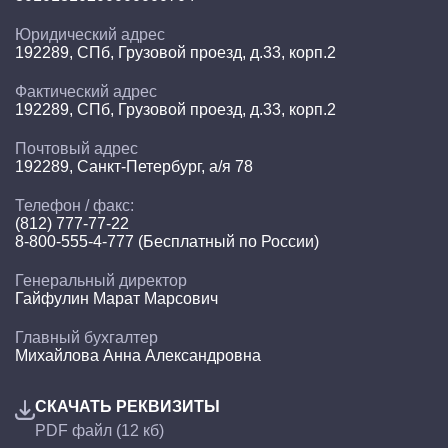
Юридический адрес
192289, СПб, Грузовой проезд, д.33, корп.2
Фактический адрес
192289, СПб, Грузовой проезд, д.33, корп.2
Почтовый адрес
192289, Санкт-Петербург, а/я 78
Телефон / факс:
(812) 777-77-22
8-800-555-4-777 (Бесплатный по России)
Генеральный директор
Гайфулин Марат Марсович
Главный бухгалтер
Михайлова Анна Александровна
СКАЧАТЬ РЕКВИЗИТЫ
PDF файл (12 кб)