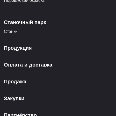
Порошковая окраска
Станочный парк
Станки
Продукция
Оплата и доставка
Продажа
Закупки
Партнёрство