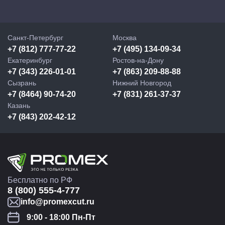
Санкт-Петербург
Москва
+7 (812) 777-77-22
+7 (495) 134-09-34
Екатеринбург
Ростов-на-Дону
+7 (343) 226-01-01
+7 (863) 209-88-88
Сызрань
Нижний Новгород
+7 (8464) 90-74-20
+7 (831) 261-37-37
Казань
+7 (843) 202-42-12
Бесплатно по РФ
8 (800) 555-4-777
info@promexcut.ru
9:00 - 18:00 Пн-Пт