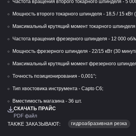
Частота вращения второго токарного шпинделя - 5 00
Мощность второго токарного шпинделя - 18,5 / 15 кВт (
Максимальный крутящий момент токарного шпинделя 
Частота вращения фрезерного шпинделя - 12 000 об/
Мощность фрезерного шпинделя - 22/15 кВт (30 минут/
Максимальный крутящий момент фрезерного шпинделя
Точность позиционирования - 0,001°;
Тип хвостовика инструмента - Capto C6;
Вместимость магазина - 36 шт.
СКАЧАТЬ ПРАЙС
PDF файл
гидроабразивная резка
ТАКЖЕ ЗАКАЗЫВАЮТ: