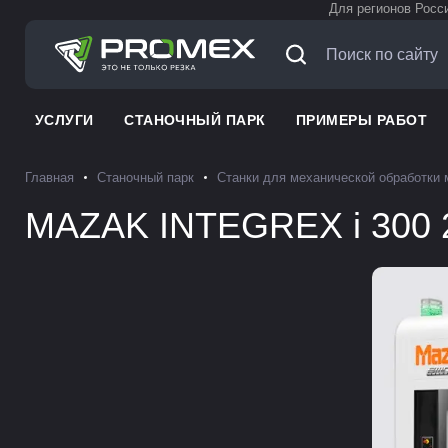
Для регионов Росс
УСЛУГИ
СТАНОЧНЫЙ ПАРК
ПРИМЕРЫ РАБОТ
Главная
Станочный парк
Станки для механической обработки
MAZAK INTEGREX i 300 