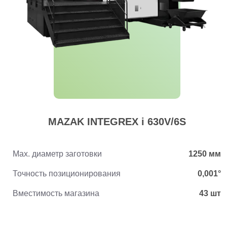
MAZAK INTEGREX i 630V/6S
Max. диаметр заготовки
1250 мм
Точность позиционирования
0,001°
Вместимость магазина
43 шт