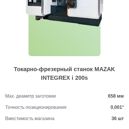
Токарно-фрезерный станок MAZAK
INTEGREX i 200s
Max. диаметр заготовки
658 мм
Точность позиционирования
0,001°
Вместимость магазина
36 шт