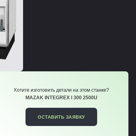
Хотите изготовить детали на этом станке?
MAZAK INTEGREX I 300 2500U
ОСТАВИТЬ ЗАЯВКУ