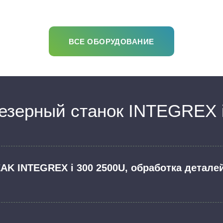
ВСЕ ОБОРУДОВАНИЕ
езерный станок INTEGREX i
AK INTEGREX i 300 2500U, обработка детале