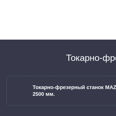
Токарно-фр
Токарно-фрезерный станок MAZ
2500 мм.