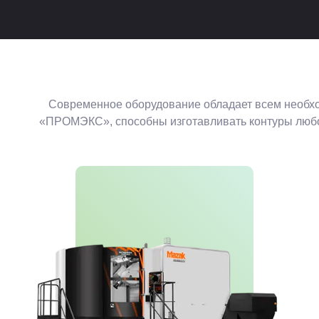
Современное оборудование обладает всем необхо
«ПРОМЭКС», способны изготавливать контуры любой