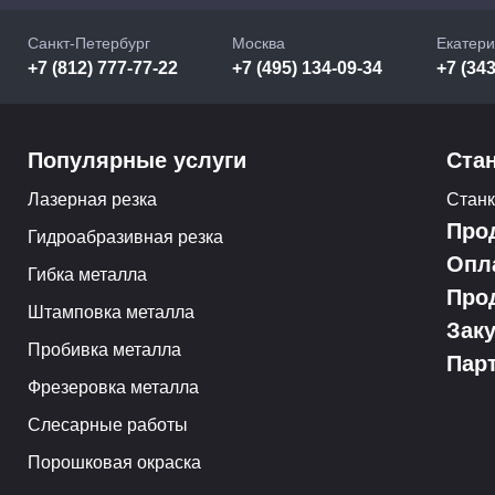
Санкт-Петербург
Москва
Екатери
+7 (812) 777-77-22
+7 (495) 134-09-34
+7 (343
Популярные услуги
Ста
Лазерная резка
Стан
Про
Гидроабразивная резка
Опл
Гибка металла
Про
Штамповка металла
Зак
Пробивка металла
Пар
Фрезеровка металла
Слесарные работы
Порошковая окраска