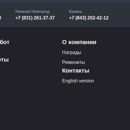
Нижний Новгород
Казань
0
+7 (831) 261-37-37
+7 (843) 202-42-12
бот
О компании
Награды
оты
Реквизиты
Контакты
English version