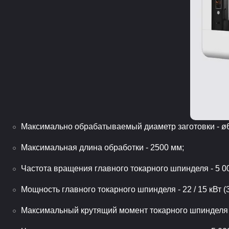
Максимально обрабатываемый диаметр заготовки - ø
Максимальная длина обработки - 2500 мм;
Частота вращения главного токарного шпинделя - 5 0
Мощность главного токарного шпинделя - 22 / 15 кВт (3
Максимальный крутящий момент токарного шпинделя 