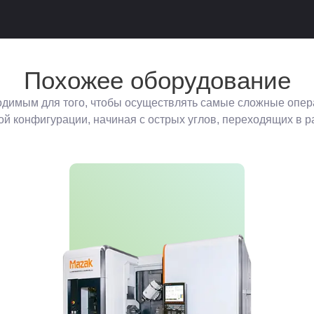
Похожее оборудование
димым для того, чтобы осуществлять самые сложные операц
 конфигурации, начиная с острых углов, переходящих в ра