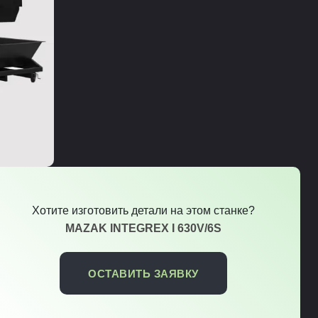
Хотите изготовить детали на этом станке?
MAZAK INTEGREX I 630V/6S
ОСТАВИТЬ ЗАЯВКУ