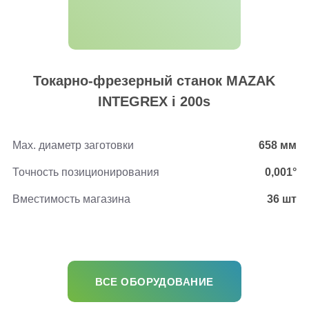
Токарно-фрезерный станок MAZAK
INTEGREX i 200s
Max. диаметр заготовки
658 мм
Точность позиционирования
0,001°
Вместимость магазина
36 шт
ВСЕ ОБОРУДОВАНИЕ