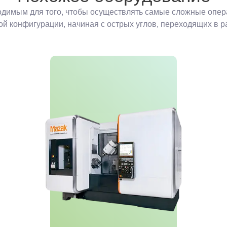
димым для того, чтобы осуществлять самые сложные операц
 конфигурации, начиная с острых углов, переходящих в ра