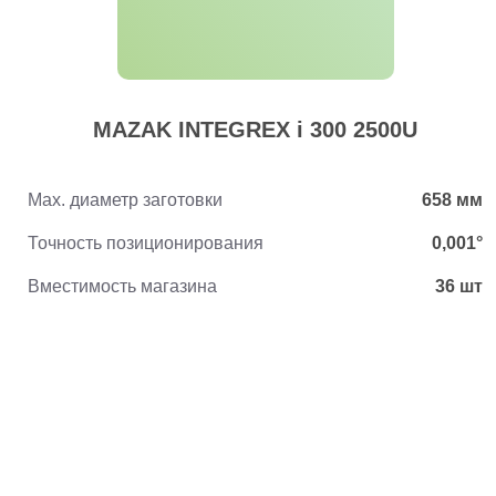
MAZAK INTEGREX i 300 2500U
Max. диаметр заготовки
658 мм
Точность позиционирования
0,001°
Вместимость магазина
36 шт