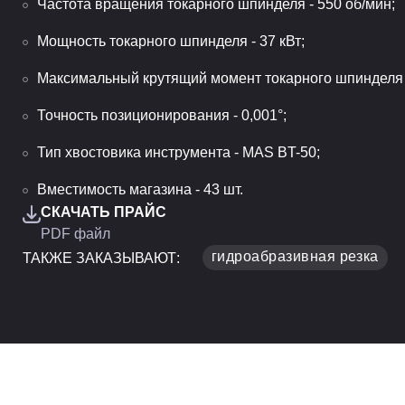
Частота вращения токарного шпинделя - 550 об/мин;
Мощность токарного шпинделя - 37 кВт;
Максимальный крутящий момент токарного шпинделя 
Точность позиционирования - 0,001°;
Тип хвостовика инструмента - MAS BT-50;
Вместимость магазина - 43 шт.
СКАЧАТЬ ПРАЙС
PDF файл
гидроабразивная резка
ТАКЖЕ ЗАКАЗЫВАЮТ: