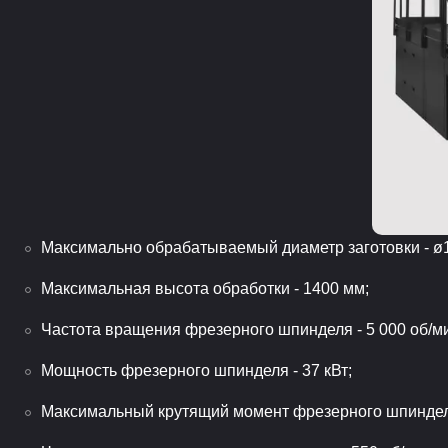
Максимально обрабатываемый диаметр заготовки - ø
Максимальная высота обработки - 1400 мм;
Частота вращения фрезерного шпинделя - 5 000 об/м
Мощность фрезерного шпинделя - 37 кВт;
Максимальный крутящий момент фрезерного шпинделя