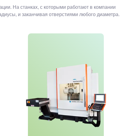
ии. На станках, с которыми работают в компании
диусы, и заканчивая отверстиями любого диаметра.