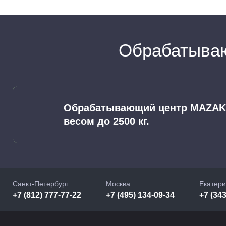
Обрабатыва
Обрабатывающий центр MAZAK I
весом до 2500 кг.
Санкт-Петербург
Москва
Екатери
+7 (812) 777-77-22
+7 (495) 134-09-34
+7 (343