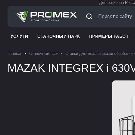
Для регионов Росс
УСЛУГИ
СТАНОЧНЫЙ ПАРК
ПРИМЕРЫ РАБОТ
Главная
Станочный парк
Станки для механической обработки
MAZAK INTEGREX i 630