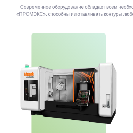
Современное оборудование обладает всем необхо
«ПРОМЭКС», способны изготавливать контуры любой