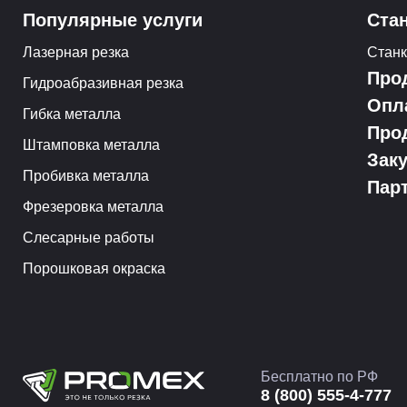
Популярные услуги
Ста
Лазерная резка
Стан
Про
Гидроабразивная резка
Опл
Гибка металла
Про
Штамповка металла
Зак
Пробивка металла
Пар
Фрезеровка металла
Слесарные работы
Порошковая окраска
Бесплатно по РФ
8 (800) 555-4-777