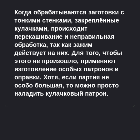
Когда обрабатываются заготовки с
тонкими стенками, закреплённые
кулачками, происходит
перекашивание и неправильная
обработка, так как зажим
действует на них. Для того, чтобы
этого не произошло, применяют
изготовление особых патронов и
оправки. Хотя, если партия не
особо большая, то можно просто
наладить кулачковый патрон.