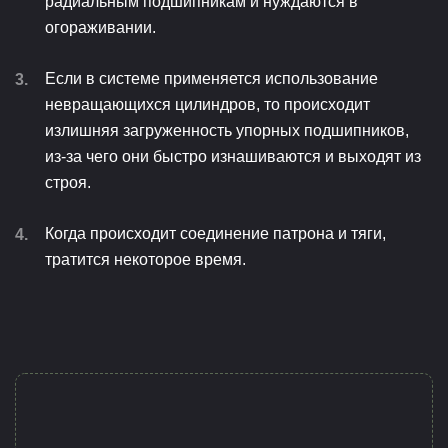
радиальным подшипникам и нуждаются в
огораживании.
Если в системе применяется использование
невращающихся цилиндров, то происходит
излишняя загруженность упорных подшипников,
из-за чего они быстро изнашиваются и выходят из
строя.
Когда происходит соединение патрона и тяги,
тратится некоторое время.