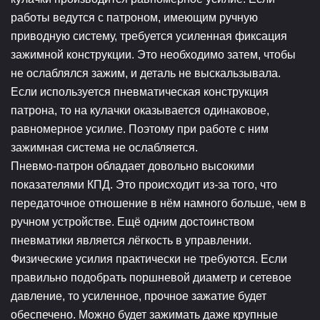
работы ведутся с патроном, имеющим ручную
приводную систему, требуется усиленная фиксация
зажимной конструкции. Это необходимо затем, чтобы
не ослаблялся зажим, и деталь не выскальзывала.
Если используется пневматическая конструкция
патрона, то на кулачки оказывается одинаковое,
равномерное усилие. Поэтому при работе с ним
зажимная система не ослабляется.
Пневмо-патрон обладает довольно высокими
показателями КПД. Это происходит из-за того, что
передаточное отношение в нём намного больше, чем в
ручном устройстве. Ещё одним достоинством
пневматики является лёгкость в управлении.
Физические усилия практически не требуются. Если
правильно подобрать поршневой диаметр и сетевое
давление, то усиленное, прочное зажатие будет
обеспечено. Можно будет зажимать даже крупные