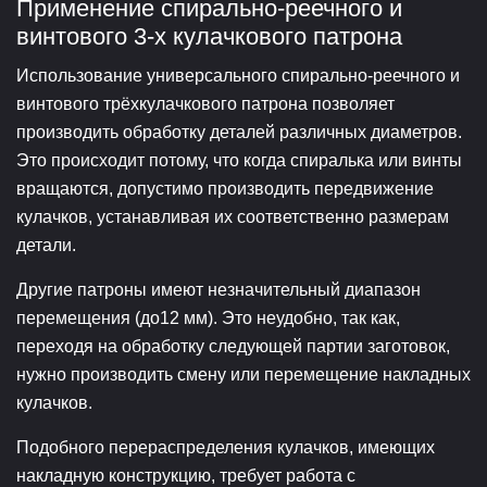
Применение спирально-реечного и
винтового 3-х кулачкового патрона
Использование универсального спирально-реечного и
винтового трёхкулачкового патрона позволяет
производить обработку деталей различных диаметров.
Это происходит потому, что когда спиралька или винты
вращаются, допустимо производить передвижение
кулачков, устанавливая их соответственно размерам
детали.
Другие патроны имеют незначительный диапазон
перемещения (до12 мм). Это неудобно, так как,
переходя на обработку следующей партии заготовок,
нужно производить смену или перемещение накладных
кулачков.
Подобного перераспределения кулачков, имеющих
накладную конструкцию, требует работа с