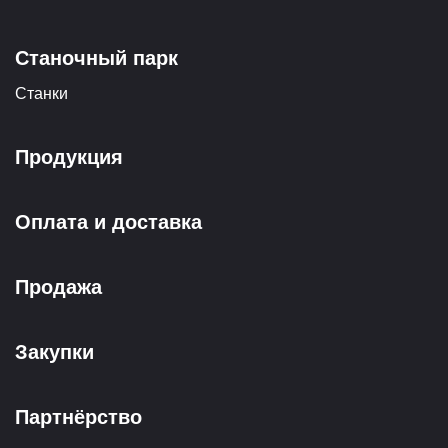
Станочный парк
Станки
Продукция
Оплата и доставка
Продажа
Закупки
Партнёрство