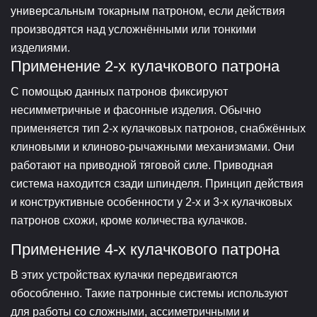
универсальным токарным патроном, если действия
производятся над усложнёнными или тонкими
изделиями.
Применение 2-х кулачкового патрона
С помощью данных патронов фиксируют
несимметричные и фасонные изделия. Обычно
применяется тип 2-х кулачковых патронов, снабжённых
клиновыми и клиново-рычажными механизмами. Они
работают на приводной тяговой силе. Приводная
система находится сзади шпинделя. Принцип действия
и конструктивные особенности у 2-х и 3-х кулачковых
патронов схожи, кроме количества кулачков.
Применение 4-х кулачкового патрона
В этих устройствах кулачки передвигаются
обособленно. Такие патронные системы используют
для работы со сложными, ассиметричными и