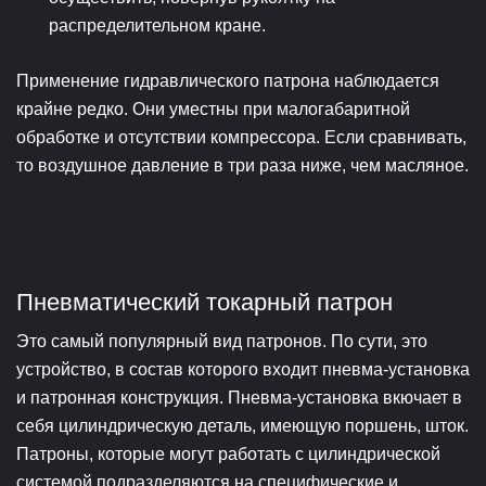
распределительном кране.
Применение гидравлического патрона наблюдается
крайне редко. Они уместны при малогабаритной
обработке и отсутствии компрессора. Если сравнивать,
то воздушное давление в три раза ниже, чем масляное.
Пневматический токарный патрон
Это самый популярный вид патронов. По сути, это
устройство, в состав которого входит пневма-установка
и патронная конструкция. Пневма-установка вкючает в
себя цилиндрическую деталь, имеющую поршень, шток.
Патроны, которые могут работать с цилиндрической
системой подразделяются на специфические и