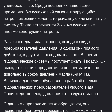
универсальные. Среди последних чаще всего
применяют 3-х кулачковый самоцентрирующийся
патрон, имеющий коленчато-рычажную или клинчатую
систему. Также встречаются 2-х и 4-х кулачковые
пневмо-конструкции патрона.
Различают два вида патронов, исходя из вида
преобразователей давления. В одном они прямого
действия, в другом - последовательного. В пневмо-
гидравлические системы поступает сжатый воздух. Он
выходит из сети и продвигается по пневматике при
довольно высоком давлении масла (6-9 МПа).
Величина давления обусловлена работой пневмо-
гидравлических преобразователей любого вида.
Происходит переход давления от воздуха в масло.
С данными приводами легко обращаться, они
позволяют без труда перемещаться зажимам, имеют