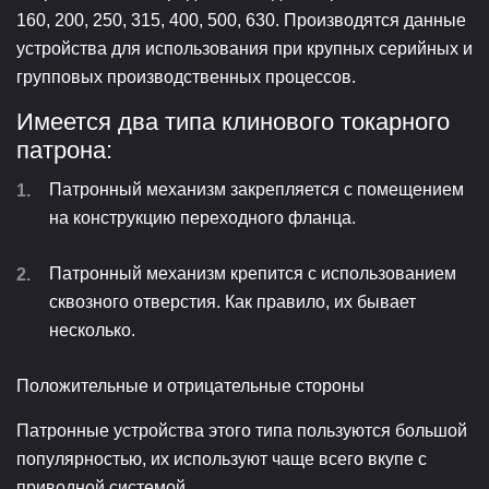
160, 200, 250, 315, 400, 500, 630. Производятся данные
устройства для использования при крупных серийных и
групповых производственных процессов.
Имеется два типа клинового токарного
патрона:
Патронный механизм закрепляется с помещением
на конструкцию переходного фланца.
Патронный механизм крепится с использованием
сквозного отверстия. Как правило, их бывает
несколько.
Положительные и отрицательные стороны
Патронные устройства этого типа пользуются большой
популярностью, их используют чаще всего вкупе с
приводной системой.