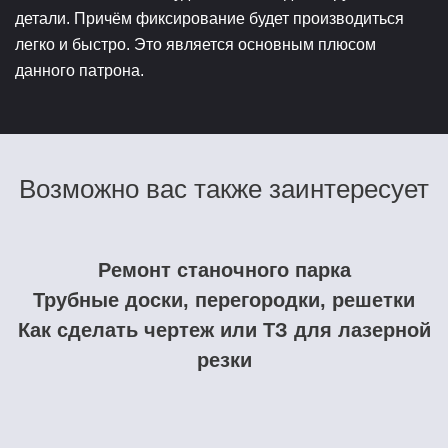
детали. Причём фиксирование будет производиться
легко и быстро. Это является основным плюсом
данного патрона.
Возможно вас также заинтересует
Ремонт станочного парка
Трубные доски, перегородки, решетки
Как сделать чертеж или ТЗ для лазерной
резки