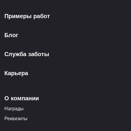
Примеры работ
Блог
Служба заботы
Карьера
О компании
Награды
Реквизиты