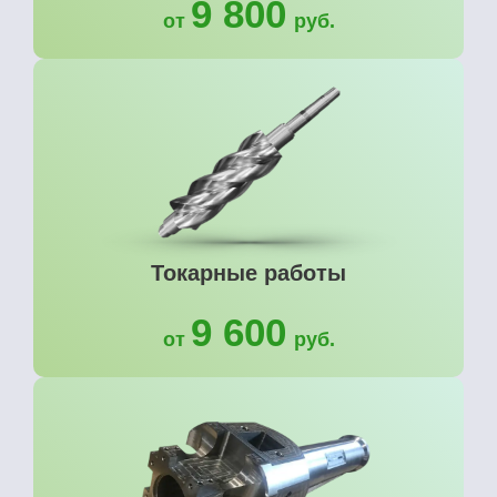
9 800
от
руб.
Токарные работы
9 600
от
руб.