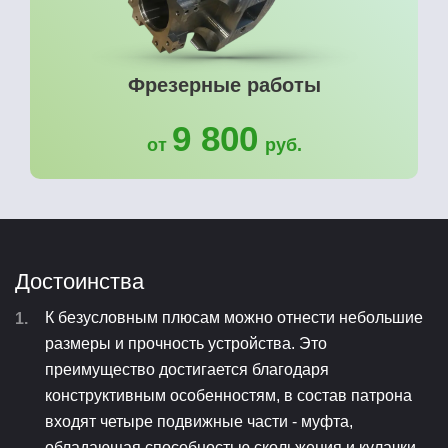
Фрезерные работы
9 800
от
руб.
Достоинства
К безусловным плюсам можно отнести небольшие
размеры и прочность устройства. Это
преимущество достигается благодаря
конструктивным особенностям, в состав патрона
входят четыре подвижные части - муфта,
обладающая способностью скольжения и кулачки.