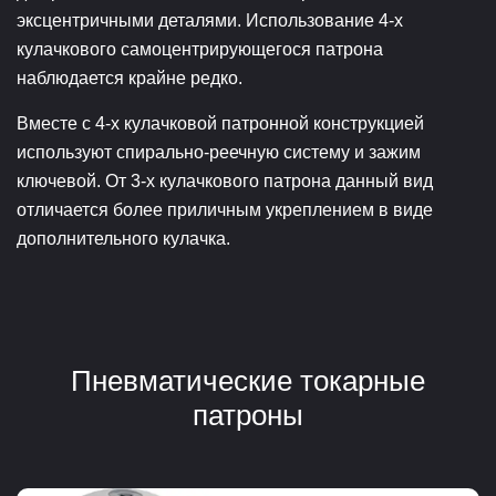
эксцентричными деталями. Использование 4-х
кулачкового самоцентрирующегося патрона
наблюдается крайне редко.
Вместе с 4-х кулачковой патронной конструкцией
используют спирально-реечную систему и зажим
ключевой. От 3-х кулачкового патрона данный вид
отличается более приличным укреплением в виде
дополнительного кулачка.
Пневматические токарные
патроны