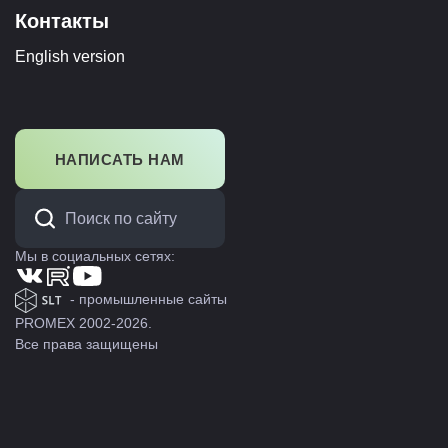
Контакты
English version
НАПИСАТЬ НАМ
Мы в социальных сетях:
- промышленные сайты
PROMEX 2002-2026.
Все права защищены