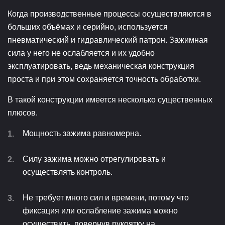
Когда производственные процессы осуществляются в
больших объёмах и серийно, используется
пневматический и гидравлический патрон. Зажимная
сила у него не ослабляется и их удобно
эксплуатировать, ведь механическая конструкция
проста и при этом сохраняется точность обработки.
В такой конструкции имеется несколько существенных
плюсов.
Мощность зажима равномерна.
Силу зажима можно отрегулировать и
осуществлять контроль.
Не требует много сил и времени, потому что
фиксация или ослабление зажима можно
осуществить, повернув рукоятку на