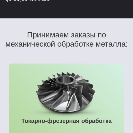
Принимаем заказы по
механической обработке металла:
Токарно-фрезерная обработка