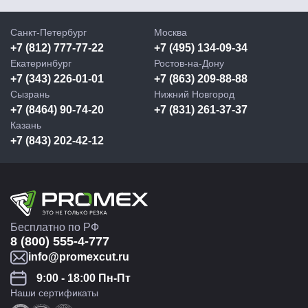
Санкт-Петербург
Москва
+7 (812) 777-77-22
+7 (495) 134-09-34
Екатеринбург
Ростов-на-Дону
+7 (343) 226-01-01
+7 (863) 209-88-88
Сызрань
Нижний Новгород
+7 (8464) 90-74-20
+7 (831) 261-37-37
Казань
+7 (843) 202-42-12
Бесплатно по РФ
8 (800) 555-4-777
info@promexcut.ru
9:00 - 18:00 Пн-Пт
Наши сертификаты