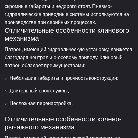
скромные габариты и недорого стоят. Пневмо-
гидравлические приводные системы используются на
производстве при серийных процессах.
Отличительные особенности клинового
механизма
Патрон, имеющий гидравлическую установку, движется
благодаря центрально-осевому приводу. Клиновый
патрон обладает преимуществами:
Небольшие габариты и прочность конструкции;
Длительный срок службы;
Несложная перенастройка.
Отличительные особенности колено-
рычажного механизма