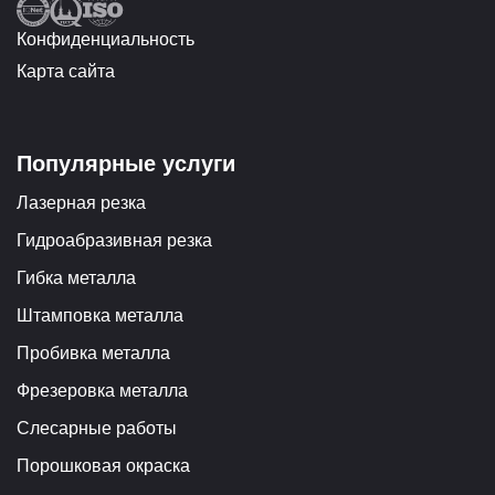
Конфиденциальность
Карта сайта
Популярные услуги
Лазерная резка
Гидроабразивная резка
Гибка металла
Штамповка металла
Пробивка металла
Фрезеровка металла
Слесарные работы
Порошковая окраска