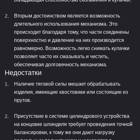
Вторым достоинством является возможность
длительного использования механизма. Это
происходит благодаря тому, что части соединены
поверхностно и давление на них производится
равномерно. Возможность легко снимать кулачки
позволяет часто их смазывать и чистить,
обеспечивая долговечность механизма.
Недостатки
Наличие тяговой силы мешает обрабатывать
изделия, имеющие хвостовики или состоящие из
прутов.
Присутствие в системе цилиндрового устройства
на концовке шпинделя требует проведения точной
балансировки, к тому же они дают нагрузку