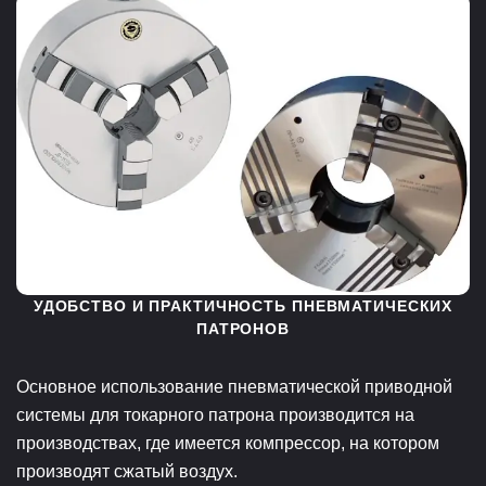
УДОБСТВО И ПРАКТИЧНОСТЬ ПНЕВМАТИЧЕСКИХ
ПАТРОНОВ
Основное использование пневматической приводной
системы для токарного патрона производится на
производствах, где имеется компрессор, на котором
производят сжатый воздух.