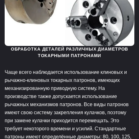
ОБРАБОТКА ДЕТАЛЕЙ РАЗЛИЧНЫХ ДИАМЕТРОВ
ТОКАРНЫМИ ПАТРОНАМИ
Чаще всего наблюдается использование клиновых и
рычажно-клиновых токарных патронов, имеющих
механизированную приводную систему. На
производстве также допускается использование
рычажных механизмов патронов. Все виды патронов
имеют свою систему закрепления кулачков, поэтому
при замене кулачки приходится перемещать. Это
требует некоторого времени и усилий. Стандартные
патроны имеют определённые диаметры: 80, 100, 125,