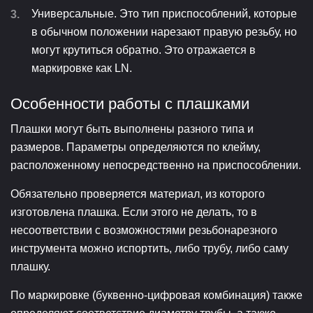
Универсальные. Это тип приспособлений, которые
в обычном положении нарезают правую резьбу, но
могут крутиться обратно. Это отражается в
маркировке как LN.
Особенности работы с плашками
Плашки могут быть выполнены разного типа и
размеров. Параметры определяются по клейму,
расположенному непосредственно на приспособлении.
Обязательно проверяется материал, из которого
изготовлена плашка. Если этого не делать, то в
несоответствии с возможностями резьбонарезного
инструмента можно испортить, либо трубу, либо саму
плашку.
По маркировке (буквенно-цифровая комбинация) также