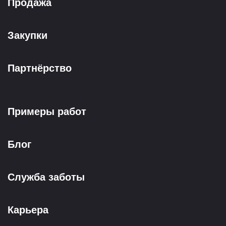
Продажа
Закупки
Партнёрство
Примеры работ
Блог
Служба заботы
Карьера