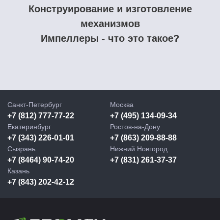
Конструирование и изготовление
механизмов
Импеллеры - что это такое?
Санкт-Петербург
Москва
+7 (812) 777-77-22
+7 (495) 134-09-34
Екатеринбург
Ростов-на-Дону
+7 (343) 226-01-01
+7 (863) 209-88-88
Сызрань
Нижний Новгород
+7 (8464) 90-74-20
+7 (831) 261-37-37
Казань
+7 (843) 202-42-12