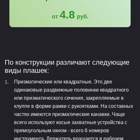
4.8
от
руб.
По конструкции различают следующие
виды плашек:
Призматические или квадратные. Это две
одинаковые раздвижные половинки квадратного
или призматического сечения, закрепляемые в
клуппе в форме рамки с рукоятками. На составных
частях имеются призматические канавки. Чаще
всего используют косые захватные устройства с
прямоугольным окном - всего 6 номеров
инструмента. Держатель вращается в рабочем