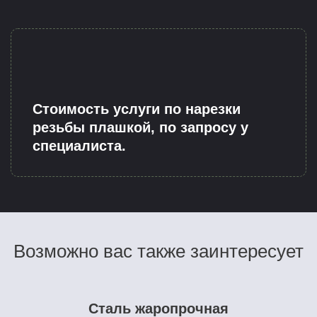
Стоимость услуги по нарезки
резьбы плашкой, по запросу у
специалиста.
Возможно вас также заинтересует
Сталь жаропрочная