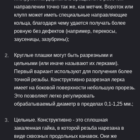
направлении точно так же, как метчик. Вороток или
клупп может иметь специальные направляющие
кольца, благодаря чему удается получать более
ровную без дефектов (например, перекосы,
заусеницы, зазубрины);
Круглые плашки могут быть разрезными и
цельными (или иначе называют их лерками).
Первый вариант используют для получения более
точной резьбы. Конструктивно разрезная лерка
имеет на боковой поверхности небольшую прорезь.
Это позволяет легко регулировать
обрабатываемый диаметр в пределах 0,1-1,25 мм.;
Цельные. Конструктивно - это сплошная
закаленная гайка, в которой резьба нарезана в
виде сквозных продольных канавок. Они же