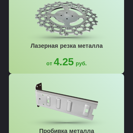
Лазерная резка металла
4.25
от
руб.
Пробивка металла