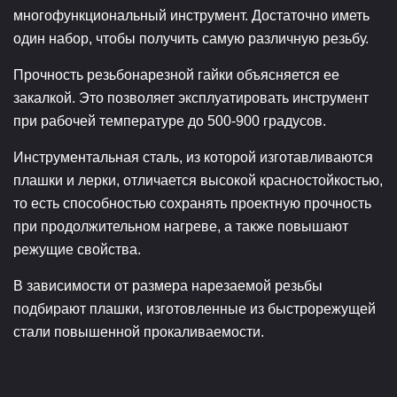
многофункциональный инструмент. Достаточно иметь
один набор, чтобы получить самую различную резьбу.
Прочность резьбонарезной гайки объясняется ее
закалкой. Это позволяет эксплуатировать инструмент
при рабочей температуре до 500-900 градусов.
Инструментальная сталь, из которой изготавливаются
плашки и лерки, отличается высокой красностойкостью,
то есть способностью сохранять проектную прочность
при продолжительном нагреве, а также повышают
режущие свойства.
В зависимости от размера нарезаемой резьбы
подбирают плашки, изготовленные из быстрорежущей
стали повышенной прокаливаемости.