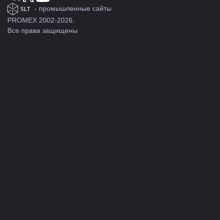
- промышленные сайты
PROMEX 2002-2026.
Все права защищены