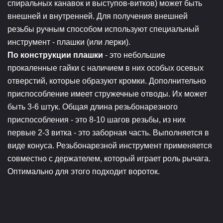
спиральных канавок и выступов-витков) может быть
внешней и внутренней. Для получения внешней
резьбы ручным способом используют специальный
инструмент - плашки (или лерки).
По конструкции плашки
- это небольшие
прокаленные гайки с наличием в них особых осевых
отверстий, которые образуют кромки. Дополнительно
приспособление имеет стружечные отводы. Их может
быть 3-6 штук. Общая длина резьбонарезного
приспособления - это 8-10 шагов резьбы, из них
первые 2-3 витка - это заборная часть. Выполняется в
виде конуса. Резьбонарезной инструмент применяется
совместно с держателем, который играет роль рычага.
Оптимально для этого подходит вороток.