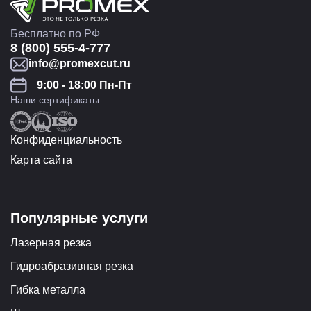
Бесплатно по РФ
8 (800) 555-4-777
info@promexcut.ru
9:00 - 18:00 Пн-Пт
Наши сертификаты
Конфиденциальность
Карта сайта
Популярные услуги
Лазерная резка
Гидроабразивная резка
Гибка металла