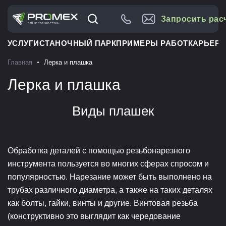
Запросить рас
УСЛУГИ
СТАНОЧНЫЙ ПАРК
ПРИМЕРЫ РАБОТ
КАРЬЕРА
Главная
Лерка и плашка
Лерка и плашка
Виды плашек
Обработка деталей с помощью резьбонарезного
инструмента пользуется во многих сферах спросом и
популярностью. Нарезание может быть выполнено на
трубах различного диаметра, а также на таких деталях
как болты, гайки, винты и другие. Винтовая резьба
(конструктивно это выглядит как чередование