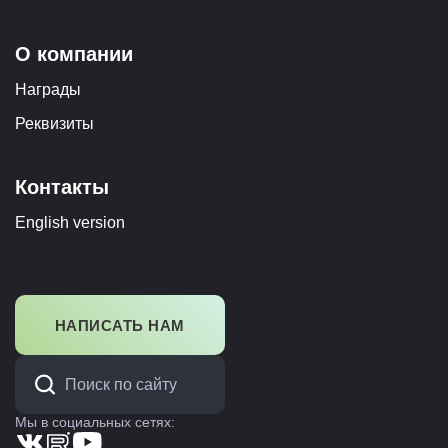
О компании
Награды
Реквизиты
Контакты
English version
НАПИСАТЬ НАМ
Мы в социальных сетях: