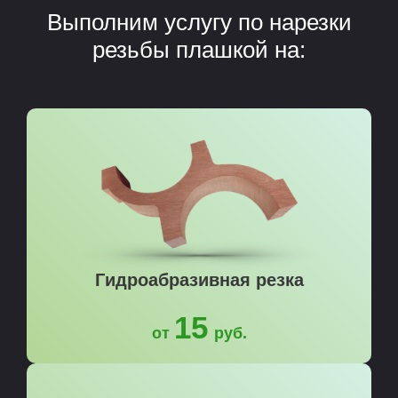
Выполним услугу по нарезки
резьбы плашкой на:
Гидроабразивная резка
15
от
руб.