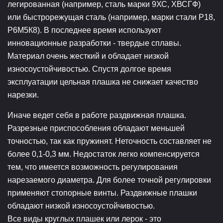
легированная (например, сталь марки 9ХС, ХВСГФ)
или быстрорежущая сталь (например, марки стали Р18,
Р6М5К8). В последнее время используют
инновационные разработки - твердые сплавы.
Материал очень жесткий и обладает низкой
износоустойчивостью. Спустя долгое время
эксплуатации цельная плашка не снижает качество
нарезки.
Иначе ведет себя в работе раздвижная плашка.
Разрезные приспособления обладают меньшей
точностью, так как пружинят. Неточность составляет не
более 0,1-0,3 мм. Недостаток легко компенсируется
тем, что имеется возможность регулирования
нарезаемого диаметра. Для более точной регулировки
применяют стопорные винты. Раздвижные плашки
обладают низкой износоустойчивостью.
Все виды круглых плашек или лерок - это