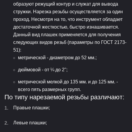
образуют режущий контур и служат для вывода
стружки. Нарезка резьбы осуществляется за один
проход. Несмотря на то, что инструмент обладает
достаточной жесткостью, быстро изнашивается.
Данный вид плашек применяется для получения
следующих видов резьб (параметры по ГОСТ 2173-
51):
метрической - диаметром до 52 мм.;
дюймовой - от ¼ до 2";
метрической мелкой до 135 мм. и до 125 мм. -
всего пять размерных групп.
По типу нарезаемой резьбы различают:
Правые плашки;
Левые плашки;