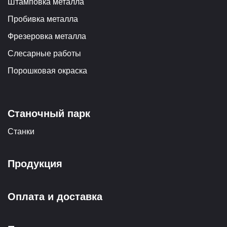
Штамповка металла
Пробивка металла
Фрезеровка металла
Слесарные работы
Порошковая окраска
Станочный парк
Станки
Продукция
Оплата и доставка