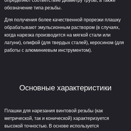
определяют соответствие диаметру трубы, а также
обозначение типа резьбы.
Для получения более качественной прорезки плашку
обрабатывают эмульсионным раствором (в случаях,
когда нарезка производится на мягкой стали или
латуни), олифой (для твердых сталей), керосином (для
работы с алюминиевым инструментом).
Основные характеристики
Плашки для нарезания винтовой резьбы (как
метрической, так и конической) характеризуется
высокой точностью. В основе используется