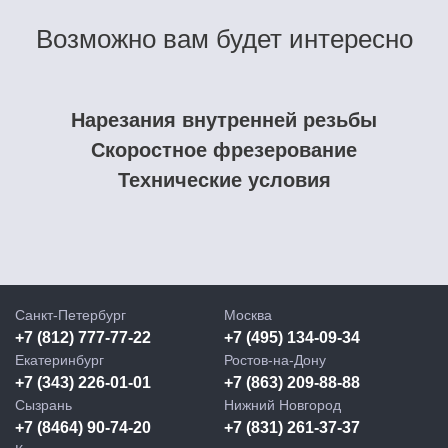
Возможно вам будет интересно
Нарезания внутренней резьбы
Скоростное фрезерование
Технические условия
Санкт-Петербург
Москва
+7 (812) 777-77-22
+7 (495) 134-09-34
Екатеринбург
Ростов-на-Дону
+7 (343) 226-01-01
+7 (863) 209-88-88
Сызрань
Нижний Новгород
+7 (8464) 90-74-20
+7 (831) 261-37-37