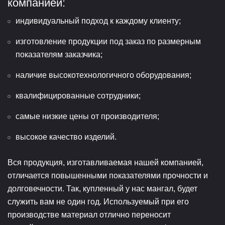
компанией:
индивидуальный подход к каждому клиенту;
изготовление продукции под заказ по размерным
показателям заказчика;
наличие высокотехнологичного оборудования;
квалифицированные сотрудники;
самые низкие цены от производителя;
высокое качество изделий.
Вся продукция, изготавливаемая нашей компанией,
отличается повышенными показателями прочности и
долговечности. Так, купленный у нас мангал, будет
служить вам не один год. Используемый при его
производстве материал отлично переносит