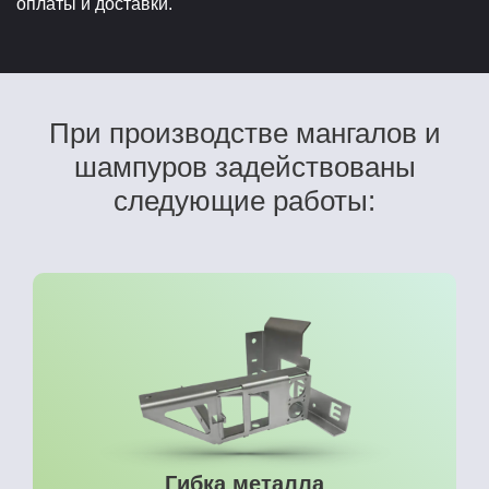
оплаты и доставки.
При производстве мангалов и
шампуров задействованы
следующие работы:
Гибка металла