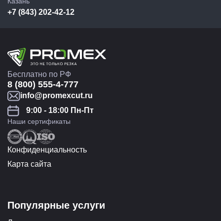
Казань
+7 (843) 202-42-12
Бесплатно по РФ
8 (800) 555-4-777
info@promexcut.ru
9:00 - 18:00 Пн-Пт
Наши сертификаты
Конфиденциальность
Карта сайта
Популярные услуги