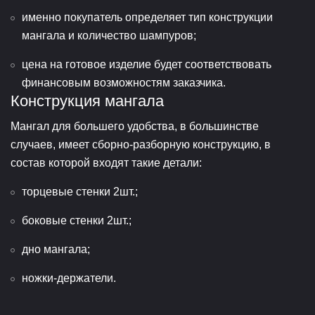
именно покупатель определяет тип конструкции
мангала и количество шампуров;
цена на готовое изделие будет соответствовать
финансовым возможностям заказчика.
Конструкция мангала
Мангал для большего удобства, в большинстве
случаев, имеет сборно-разборную конструкцию, в
состав которой входят такие детали:
торцевые стенки 2шт.;
боковые стенки 2шт.;
дно мангала;
ножки-держатели.