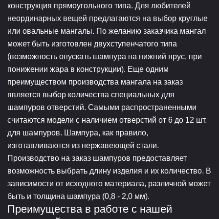
конструкция прямоугольного типа. Для любителей
неординарных вещей предлагаются на выбор круглые
или овальные мангалы. По желанию заказчика мангал
может быть изготовлен двухступенчатого типа
(возможность опускать шампура на нижний ярус, при
понижении жара в конструкции). Еще одним
преимуществом производства мангала на заказ
является выбор количества специальных для
шампуров отверстий. Самыми распространенными
считаются модели с наличием отверстий от 6 до 12 шт.
для шампуров. Шампура, как правило,
изготавливаются из нержавеющей стали.
Производство на заказ шампуров предоставляет
возможность выбрать длину изделия и их количество. В
зависимости от исходного материала, различной может
быть и толщина шампура (0,8 - 2,0 мм).
Преимущества в работе с нашей