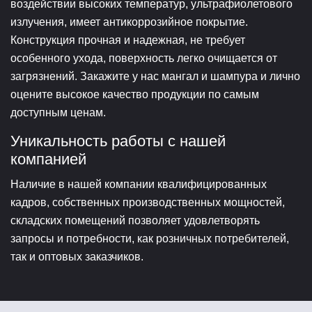
воздействии высоких температур, ультрафиолетового
излучения, имеет антикоррозийное покрытие.
Конструкция прочная и надежная, не требует
особенного ухода, поверхность легко очищается от
загрязнений. Закажите у нас мангал и шампура и лично
оцените высокое качество продукции по самым
доступным ценам.
Уникальность работы с нашей
компанией
Наличие в нашей компании квалифицированных
кадров, собственных производственных мощностей,
складских помещений позволяет удовлетворять
запросы и потребности, как розничных потребителей,
так и оптовых заказчиков.