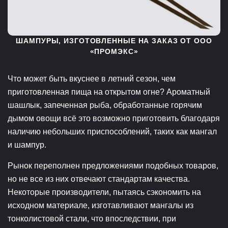
ШАМПУРЫ, ИЗГОТОВЛЕННЫЕ НА ЗАКАЗ ОТ ООО
«ПРОМЭКС»
Что может быть вкуснее в летний сезон, чем
приготовленная пища на открытом огне? Ароматный
шашлык, запеченная рыба, обработанные горячим
дымом овощи всё это возможно приготовить благодаря
наличию небольших приспособлений, таких как мангал
и шампур.
Рынок переполнен предложениями подобных товаров,
но не все из них отвечают стандартам качества.
Некоторые производители, пытаясь сэкономить на
исходном материале, изготавливают мангалы из
тонколистовой стали, что впоследствии, при