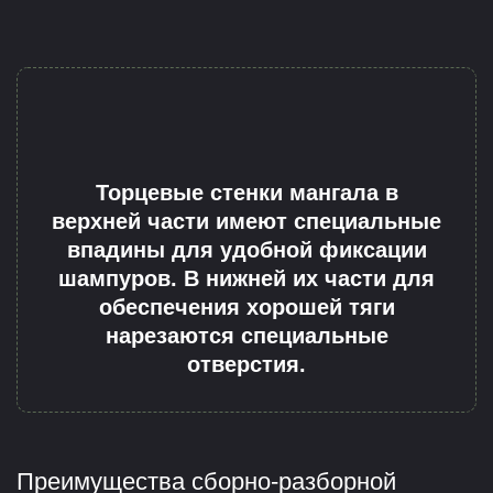
Торцевые стенки мангала в
верхней части имеют специальные
впадины для удобной фиксации
шампуров. В нижней их части для
обеспечения хорошей тяги
нарезаются специальные
отверстия.
Преимущества сборно-разборной