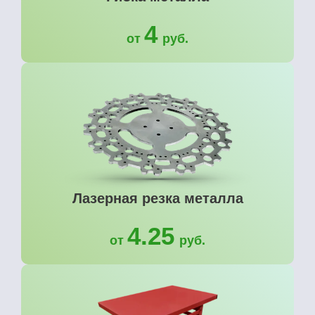
4
от
руб.
Лазерная резка металла
4.25
от
руб.