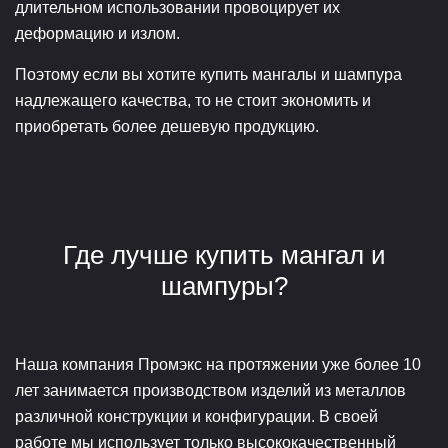
длительном использовании провоцирует их
деформацию и излом.
Поэтому если вы хотите купить мангалы и шампура
надлежащего качества, то не стоит экономить и
приобретать более дешевую продукцию.
Где лучше купить мангал и
шампуры?
Наша компания Промэкс на протяжении уже более 10
лет занимается производством изделий из металлов
различной конструкции и конфигурации. В своей
работе мы использует только высококачественный