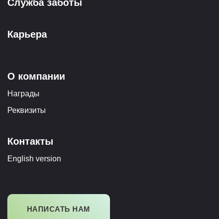
Служба заботы
Карьера
О компании
Награды
Реквизиты
Контакты
English version
НАПИСАТЬ НАМ