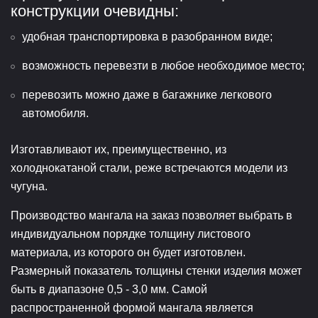
конструкции очевидны:
удобная транспортировка в разобранном виде;
возможность перевезти в любое необходимое место;
перевозить можно даже в багажнике легкового
автомобиля.
Изготавливают их, преимущественно, из
холоднокатаной стали, реже встречаются модели из
чугуна.
Производство мангала на заказ позволяет выбрать в
индивидуальном порядке толщину листового
материала, из которого он будет изготовлен.
Размерный показатель толщины стенки изделия может
быть в диапазоне 0,5 - 3,0 мм. Самой
распространенной формой мангала является