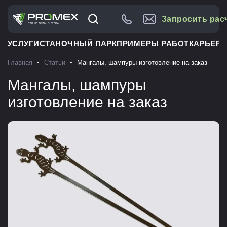
Запросить рас
УСЛУГИ
СТАНОЧНЫЙ ПАРК
ПРИМЕРЫ РАБОТ
КАРЬЕРА
Главная
Статьи
Мангалы, шампуры изготовление на заказ
Мангалы, шампуры
изготовление на заказ