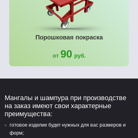
Порошковая покраска
90
от
руб.
Мангалы и шампура при производстве
на заказ имеют свои характерные
преимущества:
готовое изделие будет нужных для вас размеров и
форм;