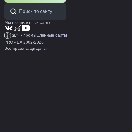
Мы в социальных сетях:
- промышленные сайты
PROMEX 2002-2026.
Все права защищены