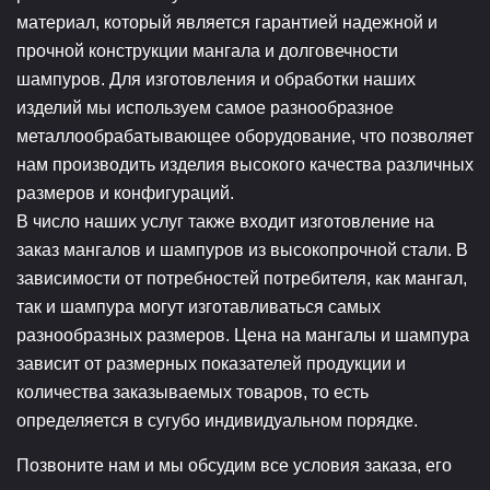
материал, который является гарантией надежной и
прочной конструкции мангала и долговечности
шампуров. Для изготовления и обработки наших
изделий мы используем самое разнообразное
металлообрабатывающее оборудование, что позволяет
нам производить изделия высокого качества различных
размеров и конфигураций.
В число наших услуг также входит изготовление на
заказ мангалов и шампуров из высокопрочной стали. В
зависимости от потребностей потребителя, как мангал,
так и шампура могут изготавливаться самых
разнообразных размеров. Цена на мангалы и шампура
зависит от размерных показателей продукции и
количества заказываемых товаров, то есть
определяется в сугубо индивидуальном порядке.
Позвоните нам и мы обсудим все условия заказа, его