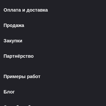
Оплата и доставка
Продажа
Закупки
Партнёрство
Примеры работ
Блог