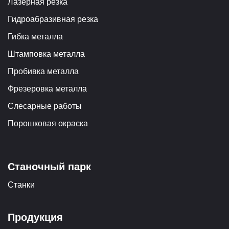
Лазерная резка
Гидроабразивная резка
Гибка металла
Штамповка металла
Пробивка металла
Фрезеровка металла
Слесарные работы
Порошковая окраска
Станочный парк
Станки
Продукция