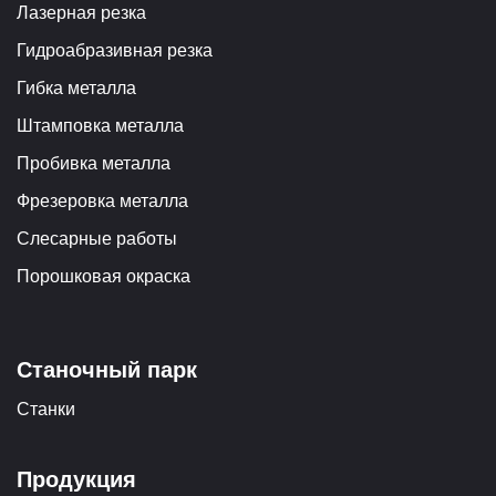
Лазерная резка
Гидроабразивная резка
Гибка металла
Штамповка металла
Пробивка металла
Фрезеровка металла
Слесарные работы
Порошковая окраска
Станочный парк
Станки
Продукция