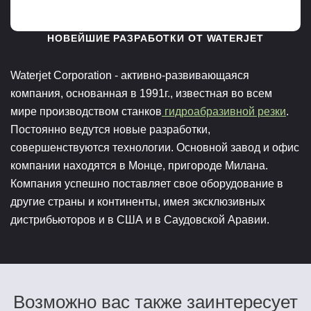
НОВЕЙШИЕ РАЗРАБОТКИ ОТ WATERJET
Waterjet Corporation - активно-развивающаяся
компания, основанная в 1991г., известная во всем
мире производством станков
гидроабразивной резки
.
Постоянно ведутся новые разработки,
совершенствуются технологии. Основной завод и офис
компании находятся в Монце, пригороде Милана.
Компания успешно поставляет свое оборудование в
другие страны и континенты, имея эксклюзивных
дистрибьюторов и в США и в Саудовской Аравии.
Возможно вас также заинтересует