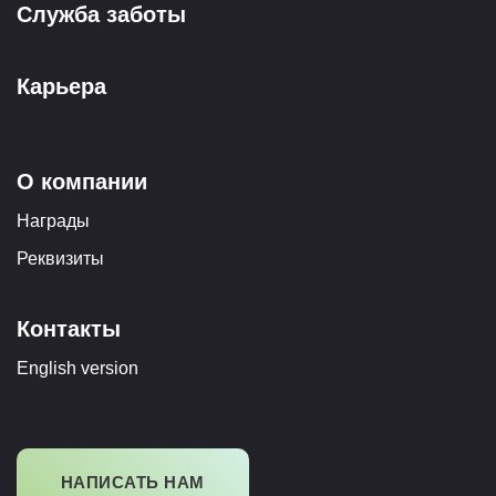
Служба заботы
Карьера
О компании
Награды
Реквизиты
Контакты
English version
НАПИСАТЬ НАМ