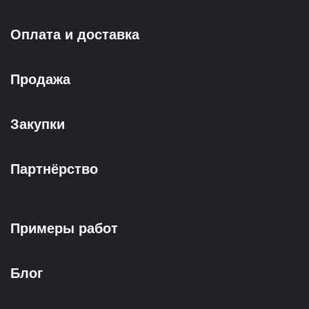
Оплата и доставка
Продажа
Закупки
Партнёрство
Примеры работ
Блог