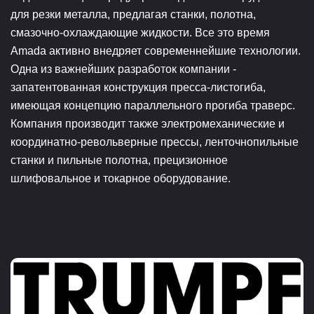
для резки металла, предлагая станки, полотна,
смазочно-охлаждающие жидкости. Все это время
Amada активно внедряет современнейшие технологии.
Одна из важнейших разработок компании -
запатентованная конструкция пресса-листогиба,
имеющая концепцию параллельного прогиба траверс.
Компания производит также электромеханические и
координатно-револьверные прессы, ленточнопильные
станки и пильные полотна, прецизионное
шлифовальное и токарное оборудование.