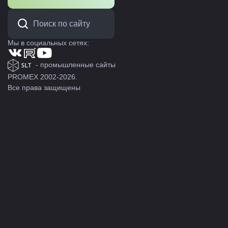
Мы в социальных сетях:
- промышленные сайты
PROMEX 2002-2026.
Все права защищены