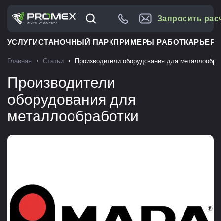
Запросить рас
УСЛУГИ
СТАНОЧНЫЙ ПАРК
ПРИМЕРЫ РАБОТ
КАРЬЕРА
Главная
Статьи
Производители оборудования для металлообра
Производители
оборудования для
металлообработки