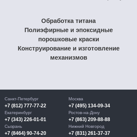
Обработка титана
Полиэфирные и эпоксидные
порошковые краски
Конструирование и изготовление
механизмов
Санкт-Петербург
Москва
+7 (812) 777-77-22
+7 (495) 134-09-34
Екатеринбург
Ростов-на-Дону
+7 (343) 226-01-01
+7 (863) 209-88-88
Сызрань
Нижний Новгород
+7 (8464) 90-74-20
+7 (831) 261-37-37