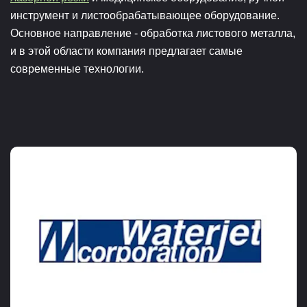
инструмент и листообрабатывающее оборудование.
Основное направление - обработка листового металла,
и в этой области компания предлагает самые
современные технологии.