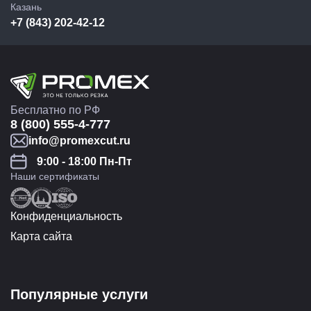
Казань
+7 (843) 202-42-12
Бесплатно по РФ
8 (800) 555-4-777
info@promexcut.ru
9:00 - 18:00 Пн-Пт
Наши сертификаты
Конфиденциальность
Карта сайта
Популярные услуги