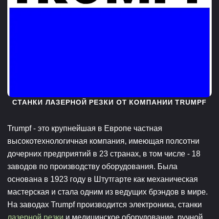
СТАНКИ ЛАЗЕРНОЙ РЕЗКИ ОТ КОМПАНИИ TRUMPF
Trumpf - это крупнейшая в Европе частная
высокотехнологичная компания, имеющая полсотни
дочерних предприятий в 23 странах, в том числе - 18
заводов по производству оборудования. Была
основана в 1923 году в Штутгарте как механическая
мастерская и стала одним из ведущих брэндов в мире.
На заводах Trumpf производится электроника, станки
лазерной резки
и медицинское оборудование, ручной