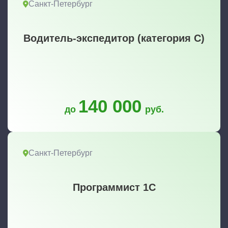
Санкт-Петербург
Водитель-экспедитор (категория С)
140 000
до
руб.
Санкт-Петербург
Программист 1С