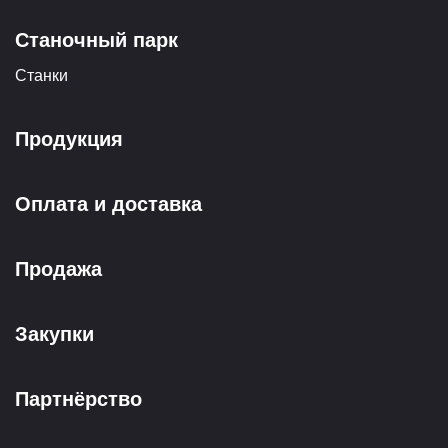
Станочный парк
Станки
Продукция
Оплата и доставка
Продажа
Закупки
Партнёрство