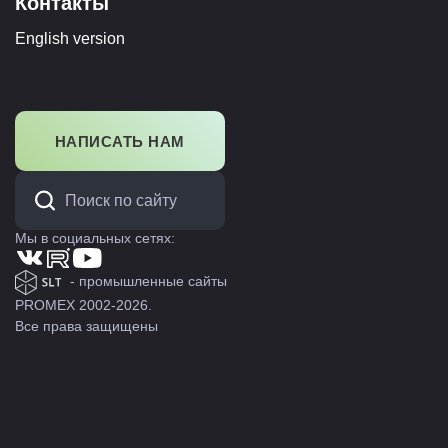
Контакты
English version
НАПИСАТЬ НАМ
Мы в социальных сетях:
- промышленные сайты
PROMEX 2002-2026.
Все права защищены