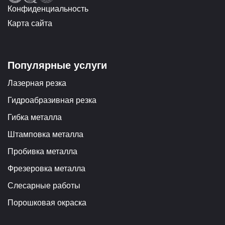
Конфиденциальность
Карта сайта
Популярные услуги
Лазерная резка
Гидроабразивная резка
Гибка металла
Штамповка металла
Пробивка металла
Фрезеровка металла
Слесарные работы
Порошковая окраска