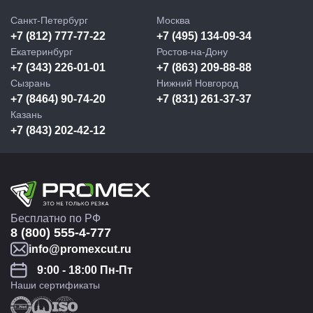
Санкт-Петербург
Москва
+7 (812) 777-77-22
+7 (495) 134-09-34
Екатеринбург
Ростов-на-Дону
+7 (343) 226-01-01
+7 (863) 209-88-88
Сызрань
Нижний Новгород
+7 (8464) 90-74-20
+7 (831) 261-37-37
Казань
+7 (843) 202-42-12
Бесплатно по РФ
8 (800) 555-4-777
info@promexcut.ru
9:00 - 18:00 Пн-Пт
Наши сертификаты