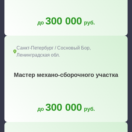
300 000
до
руб.
Санкт-Петербург / Сосновый Бор,
Ленинградская обл.
Мастер механо-сборочного участка
300 000
до
руб.