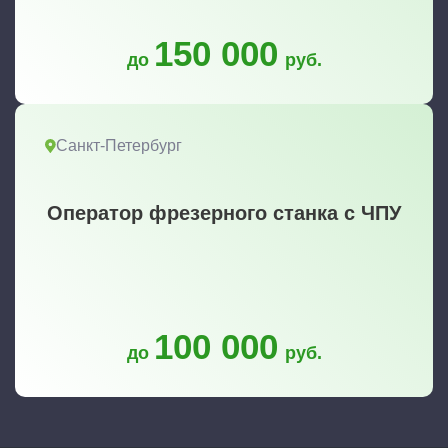
150 000
до
руб.
Санкт-Петербург
Оператор фрезерного станка с ЧПУ
100 000
до
руб.