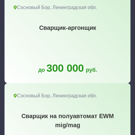
Сосновый Бор, Ленинградская обл.
Сварщик-аргонщик
300 000
до
руб.
Сосновый Бор, Ленинградская обл.
Сварщик на полуавтомат EWM
mig/mag