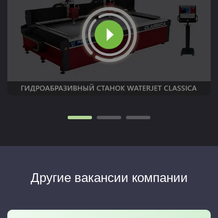
Другие вакансии компании