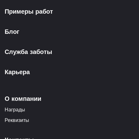
Примеры работ
Блог
Служба заботы
Карьера
О компании
Награды
Реквизиты