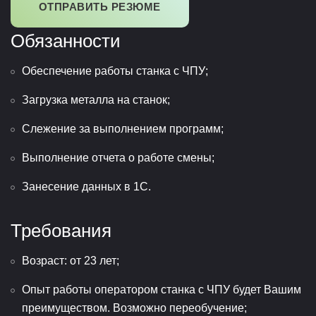
ОТПРАВИТЬ РЕЗЮМЕ
Обязанности
Обеспечение работы станка с ЧПУ;
Загрузка металла на станок;
Слежение за выполнением программ;
Выполнение отчета о работе смены;
Занесение данных в 1С.
Требования
Возраст: от 23 лет;
Опыт работы оператором станка с ЧПУ будет Вашим
преимуществом. Возможно переобучение;