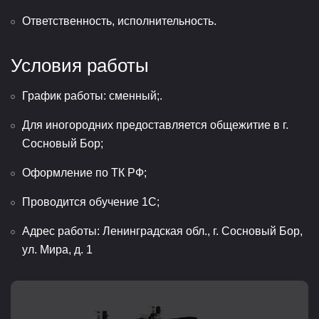
Ответственность, исполнительность.
Условия работы
График работы: сменный;.
Для иногородних предоставляется общежитие в г.
Сосновый Бор;
Оформление по ТК РФ;
Проводится обучение 1С;
Адрес работы: Ленинградская обл., г. Сосновый Бор,
ул. Мира, д. 1