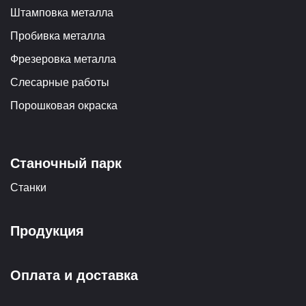
Штамповка металла
Пробивка металла
Фрезеровка металла
Слесарные работы
Порошковая окраска
Станочный парк
Станки
Продукция
Оплата и доставка