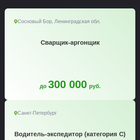
Сосновый Бор, Ленинградская обл.
Сварщик-аргонщик
300 000
до
руб.
Санкт-Петербург
Водитель-экспедитор (категория С)