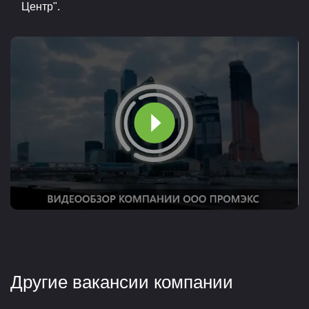
Центр".
Другие вакансии компании