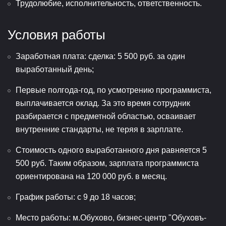
Трудолюбие, исполнительность, ответственность.
Условия работы
Заработная плата: сделка: 5 500 руб. за один
выработанный день;
Первые полгода-год, по усмотрению программиста,
выплачивается оклад. За это время сотрудник
разбирается с предметной областью, осваивает
внутренние стандарты, не теряя в зарплате.
Стоимость одного выработанного дня равняется 5
500 руб. Таким образом, зарплата программиста
ориентирована на 120 000 руб. в месяц.
График работы: с 9 до 18 часов;
Место работы: м.Обухово, бизнес-центр "Обуховъ-