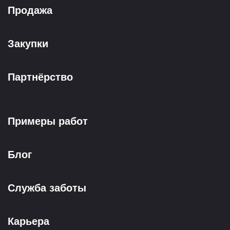
Продажа
Закупки
Партнёрство
Примеры работ
Блог
Служба заботы
Карьера