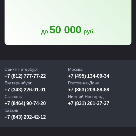
50 000
до
руб.
Санкт-Петербург
Москва
+7 (812) 777-77-22
+7 (495) 134-09-34
Екатеринбург
Ростов-на-Дону
+7 (343) 226-01-01
+7 (863) 209-88-88
Сызрань
Нижний Новгород
+7 (8464) 90-74-20
+7 (831) 261-37-37
Казань
+7 (843) 202-42-12