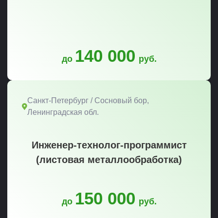
140 000
до
руб.
Санкт-Петербург / Сосновый бор,
Ленинградская обл.
Инженер-технолог-программист
(листовая металлообработка)
150 000
до
руб.