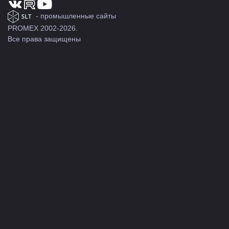
- промышленные сайты
PROMEX 2002-2026.
Все права защищены