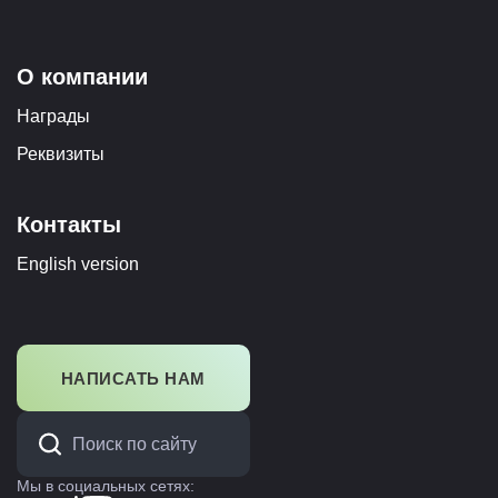
О компании
Награды
Реквизиты
Контакты
English version
НАПИСАТЬ НАМ
Мы в социальных сетях: