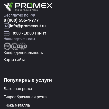
Бесплатно по РФ
8 (800) 555-4-777
info@promexcut.ru
9:00 - 18:00 Пн-Пт
Наши сертификаты
Конфиденциальность
Карта сайта
Популярные услуги
Лазерная резка
Гидроабразивная резка
Гибка металла