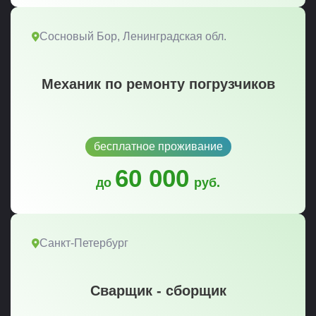
Сосновый Бор, Ленинградская обл.
Механик по ремонту погрузчиков
бесплатное проживание
60 000
до
руб.
Санкт-Петербург
Сварщик - сборщик