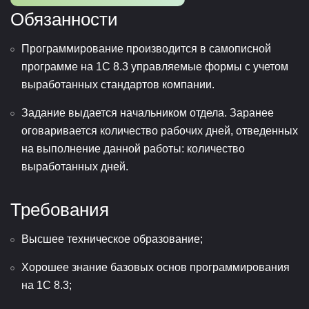
Обязанности
Программирование производится в самописной
программе на 1С 8.3 управляемые формы с учетом
выработанных стандартов компании.
Задание выдается начальником отдела. Заранее
оговаривается количество рабочих дней, отведенных
на выполнение данной работы: количество
выработанных дней.
Требования
Высшее техническое образование;
Хорошее знание базовых основ программирования
на 1С 8.3;