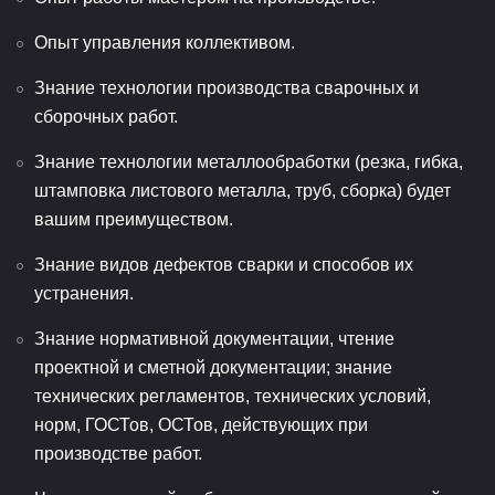
Опыт управления коллективом.
Знание технологии производства сварочных и
сборочных работ.
Знание технологии металлообработки (резка, гибка,
штамповка листового металла, труб, сборка) будет
вашим преимуществом.
Знание видов дефектов сварки и способов их
устранения.
Знание нормативной документации, чтение
проектной и сметной документации; знание
технических регламентов, технических условий,
норм, ГОСТов, ОСТов, действующих при
производстве работ.