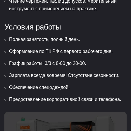
Чтение чертежей, таблиц допусков, мерительный
инструмент с применением на практике.
Условия работы
Полная занятость, полный день.
Оформление по ТК РФ с первого рабочего дня.
График работы: 3/3 с 8-00 до 20-00.
Зарплата всегда вовремя! Отсутствие сезонности.
Обеспечение спецодеждой.
Предоставление корпоративной связи и телефона.