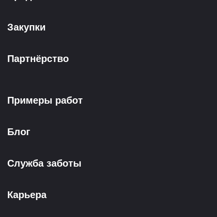
Закупки
Партнёрство
Примеры работ
Блог
Служба заботы
Карьера