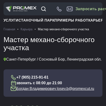
Запросить рас
УСЛУГИ
СТАНОЧНЫЙ ПАРК
ПРИМЕРЫ РАБОТ
КАРЬЕРА
Главная
Карьера
Мастер механо-сборочного участка
Мастер механо-сборочного
участка
Санкт-Петербург / Сосновый Бор, Ленинградская обл.
+7 (905) 215-91-61
звонить с 08:00 до 21:00
Богдан Владимирович losev.b@promexcut.ru