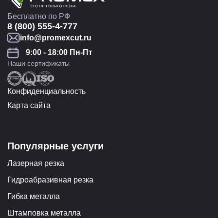
Бесплатно по РФ
8 (800) 555-4-777
info@promexcut.ru
9:00 - 18:00 Пн-Пт
Наши сертификаты
Конфиденциальность
Карта сайта
Популярные услуги
Лазерная резка
Гидроабразивная резка
Гибка металла
Штамповка металла