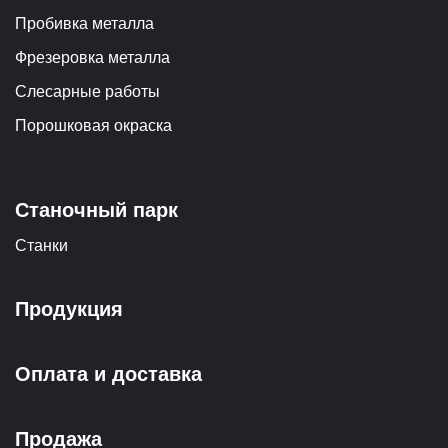
Пробивка металла
Фрезеровка металла
Слесарные работы
Порошковая окраска
Станочный парк
Станки
Продукция
Оплата и доставка
Продажа