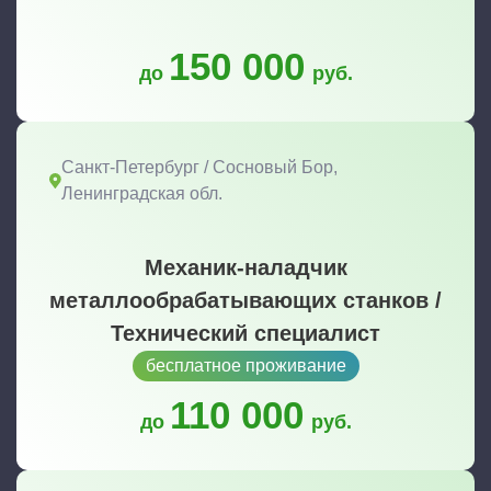
150 000
до
руб.
Санкт-Петербург / Сосновый Бор,
Ленинградская обл.
Механик-наладчик
металлообрабатывающих станков /
Технический специалист
бесплатное проживание
110 000
до
руб.