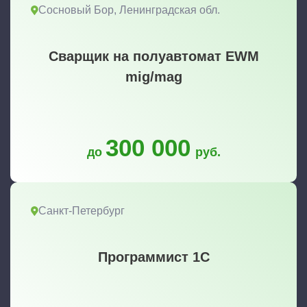
Сосновый Бор, Ленинградская обл.
Сварщик на полуавтомат EWM
mig/mag
300 000
до
руб.
Санкт-Петербург
Программист 1С