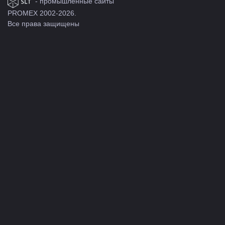
- промышленные сайты
PROMEX 2002-2026.
Все права защищены