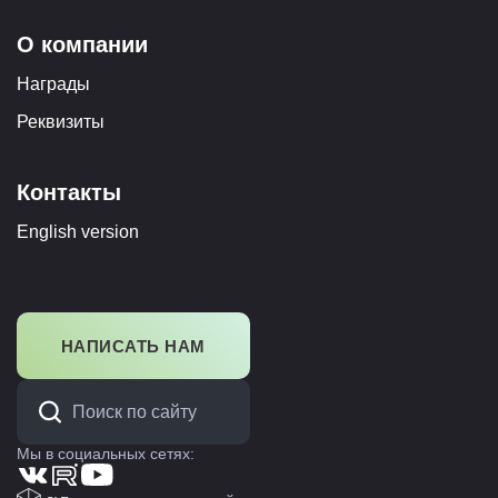
О компании
Награды
Реквизиты
Контакты
English version
НАПИСАТЬ НАМ
Мы в социальных сетях: