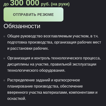
300 000
до
руб. (на руки)
ОТПРАВИТЬ РЕЗЮМЕ
Обязанности
Общее руководство возглавляемым участком, в т.ч.
подготовка производства, организация рабочих мест
и расстановки рабочих.
Организация и контроль технологического процесса,
дисциплины на участке, правильной эксплуатации
технологического оборудования.
Распределение заданий и краткосрочное
планирование производства, обеспечение
вверенного участка материалами, компонентами и
оснасткой.