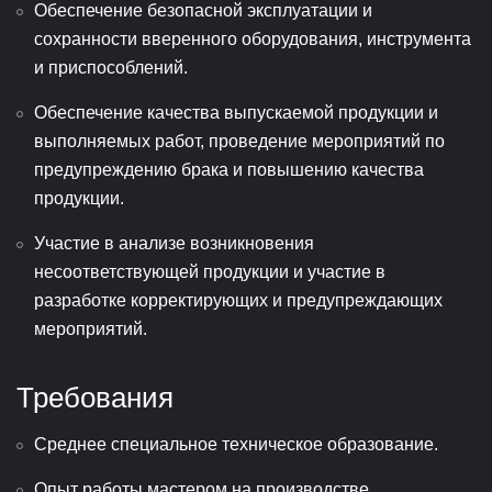
Обеспечение безопасной эксплуатации и
сохранности вверенного оборудования, инструмента
и приспособлений.
Обеспечение качества выпускаемой продукции и
выполняемых работ, проведение мероприятий по
предупреждению брака и повышению качества
продукции.
Участие в анализе возникновения
несоответствующей продукции и участие в
разработке корректирующих и предупреждающих
мероприятий.
Требования
Среднее специальное техническое образование.
Опыт работы мастером на производстве.