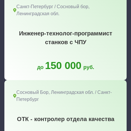
Санкт-Петербург / Сосновый бор,
Ленинградская обл.
Инженер-технолог-программист
станков с ЧПУ
150 000
до
руб.
Сосновый Бор, Ленинградская обл. / Санкт-
Петербург
ОТК - контролер отдела качества