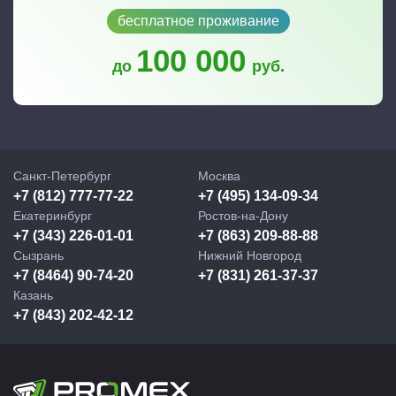
бесплатное проживание
100 000
до
руб.
Санкт-Петербург
Москва
+7 (812) 777-77-22
+7 (495) 134-09-34
Екатеринбург
Ростов-на-Дону
+7 (343) 226-01-01
+7 (863) 209-88-88
Сызрань
Нижний Новгород
+7 (8464) 90-74-20
+7 (831) 261-37-37
Казань
+7 (843) 202-42-12