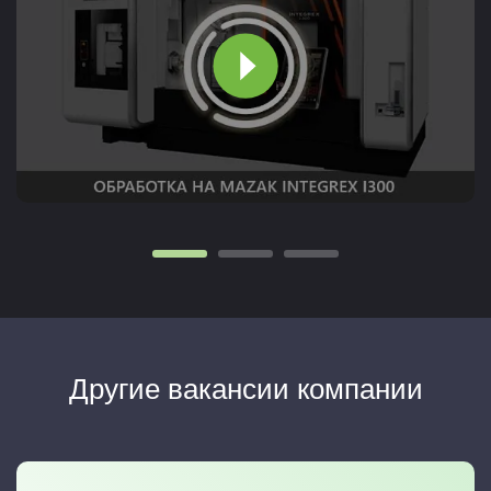
Другие вакансии компании