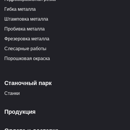
Гибка металла
Штамповка металла
Пробивка металла
Фрезеровка металла
Слесарные работы
Порошковая окраска
Станочный парк
Станки
Продукция