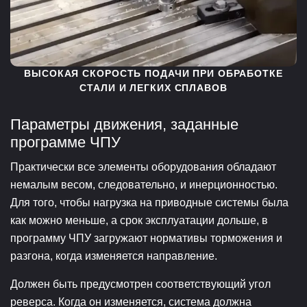
ВЫСОКАЯ СКОРОСТЬ ПОДАЧИ ПРИ ОБРАБОТКЕ
СТАЛИ И ЛЕГКИХ СПЛАВОВ
Параметры движения, заданные
программе ЧПУ
Практически все элементы оборудования обладают
немалым весом, следовательно, и инерционностью.
Для того, чтобы нагрузка на приводные системы была
как можно меньше, а срок эксплуатации дольше, в
программу ЧПУ загружают нормативы торможения и
разгона, когда изменяется направление.
Должен быть предусмотрен соответствующий угол
реверса. Когда он изменяется, система должна