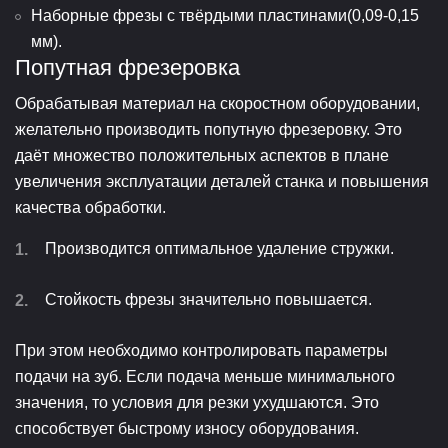
Наборные фрезы с твёрдыми пластинами(0,09-0,15
мм).
Попутная фрезеровка
Обрабатывая материал на скоростном оборудовании,
желательно производить попутную фрезеровку. Это
даёт множество положительных аспектов в плане
увеличения эксплуатации деталей станка и повышения
качества обработки.
Производится оптимальное удаление стружки.
Стойкость фрезы значительно повышается.
При этом необходимо контролировать параметры
подачи на зуб. Если подача меньше минимального
значения, то условия для резки ухудшаются. Это
способствует быстрому износу оборудования.