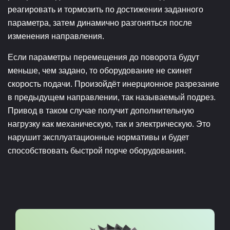
реагировать и тормозить по достижении заданного
параметра, затем динамично разгоняться после
изменения направления.
Если параметры перемещения до поворота будут
меньше, чем задано, то оборудование не скинет
скорость подачи. Произойдёт инерционное разрезание
в предыдущем направлении, так называемый подрез.
Привод в таком случае получит дополнительную
нагрузку как механическую, так и электрическую. Это
нарушит эксплуатационные нормативы и будет
способствовать быстрой порче оборудования.