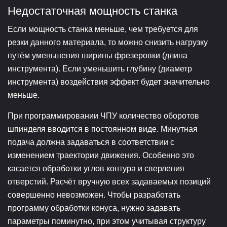
Недостаточная мощность станка
Если мощность станка меньше, чем требуется для
резки данного материала, то можно снизить нагрузку
путём уменьшения ширины фрезеровки (длина
инструмента). Если уменьшить глубину (диаметр
инструмента) воздействия эффект будет значительно
меньше.
При программировании ЧПУ количество оборотов
шпинделя вводится в постоянном виде. Минутная
подача должна задаваться в соответствии с
изменением траектории движения. Особенно это
касается обработки углов контура и сверления
отверстий. Расчёт вручную всех задаваемых позиций
совершенно невозможен. Чтобы разработать
программу обработки конуса, нужно задавать
параметры поминутно, при этом учитывая структуру