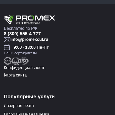
Бесплатно по РФ
8 (800) 555-4-777
info@promexcut.ru
9:00 - 18:00 Пн-Пт
Наши сертификаты
Конфиденциальность
Карта сайта
Популярные услуги
Лазерная резка
Гидроабразивная резка