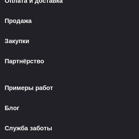
Оплата и доставка
Продажа
Закупки
Партнёрство
Примеры работ
Блог
Служба заботы