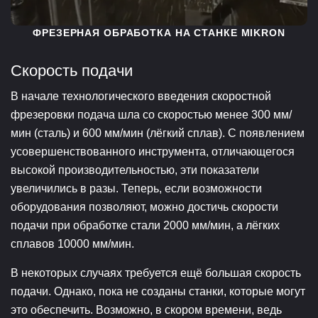
ФРЕЗЕРНАЯ ОБРАБОТКА НА СТАНКЕ MIKRON
Скорость подачи
В начале технологического введения скоростной
фрезеровки подача шла со скоростью менее 300 мм/
мин (сталь) и 600 мм/мин (лёгкий сплав). С появлением
усовершенствованного инструмента, отличающегося
высокой производительностью, эти показатели
увеличились в разы. Теперь, если возможности
оборудования позволяют, можно достичь скорости
подачи при обработке стали 2000 мм/мин, а лёгких
сплавов 10000 мм/мин.
В некоторых случаях требуется ещё большая скорость
подачи. Однако, пока не созданы станки, которые могут
это обеспечить. Возможно, в скором времени, ведь