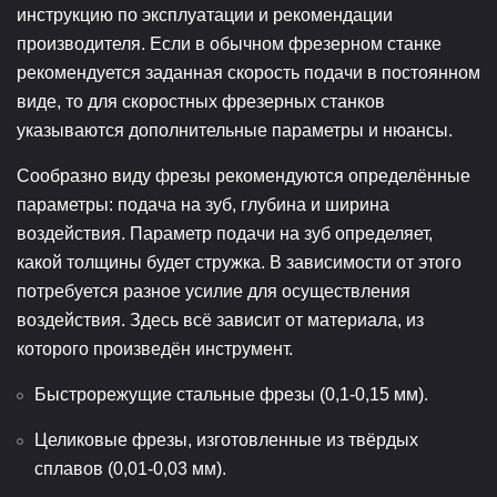
инструкцию по эксплуатации и рекомендации
производителя. Если в обычном фрезерном станке
рекомендуется заданная скорость подачи в постоянном
виде, то для скоростных фрезерных станков
указываются дополнительные параметры и нюансы.
Сообразно виду фрезы рекомендуются определённые
параметры: подача на зуб, глубина и ширина
воздействия. Параметр подачи на зуб определяет,
какой толщины будет стружка. В зависимости от этого
потребуется разное усилие для осуществления
воздействия. Здесь всё зависит от материала, из
которого произведён инструмент.
Быстрорежущие стальные фрезы (0,1-0,15 мм).
Целиковые фрезы, изготовленные из твёрдых
сплавов (0,01-0,03 мм).