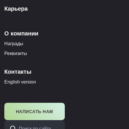
Карьера
О компании
Награды
Реквизиты
Контакты
English version
НАПИСАТЬ НАМ