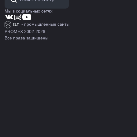
Мы в социальных сетях:
- промышленные сайты
PROMEX 2002-2026.
Все права защищены