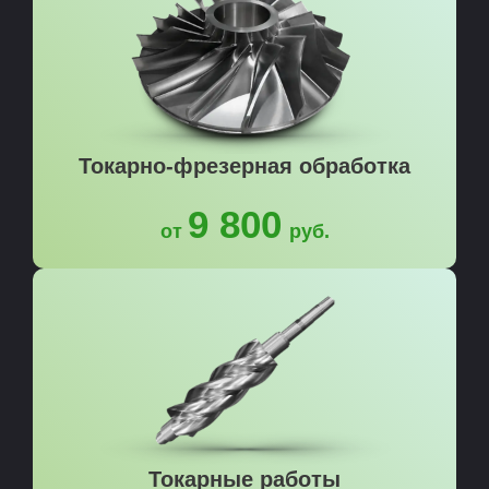
Токарно-фрезерная обработка
9 800
от
руб.
Токарные работы