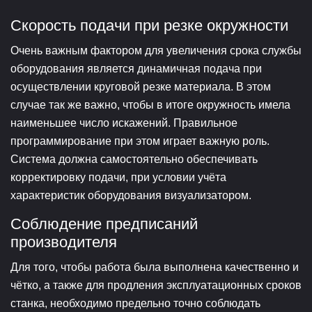
Скорость подачи при резке окружности
Очень важным фактором для увеличения срока службы
оборудования является динамичная подача при
осуществлении круговой резке материала. В этом
случае так же важно, чтобы в итоге окружность имела
наименьшее число искажений. Правильное
программирование при этом играет важную роль.
Система должна самостоятельно обеспечивать
корректировку подачи, при условии учёта
характеристик оборудования визуализатором.
Соблюдение предписаний
производителя
Для того, чтобы работа была выполнена качественно и
чётко, а также для продления эксплуатационных сроков
станка, необходимо предельно точно соблюдать