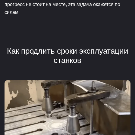
прогресс не стоит на месте, эта задача окажется по
силам.
Как продлить сроки эксплуатации
станков