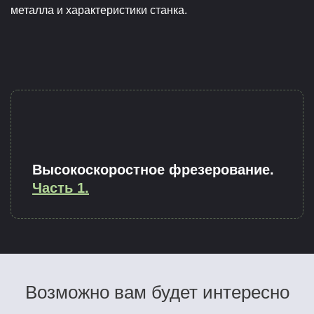
металла и характеристики станка.
Высокоскоростное фрезерование.
Часть 1.
Возможно вам будет интересно