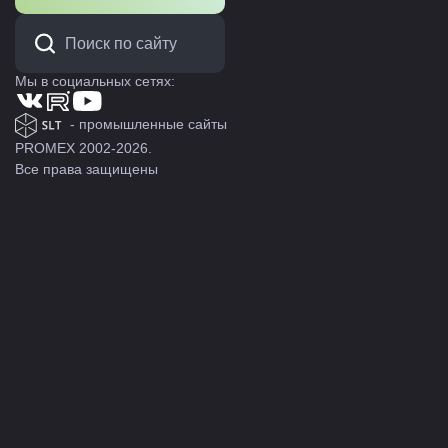
Мы в социальных сетях:
- промышленные сайты
PROMEX 2002-2026.
Все права защищены