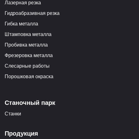
Лазерная резка
Гидроабразивная резка
Гибка металла
Штамповка металла
Пробивка металла
Фрезеровка металла
Слесарные работы
Порошковая окраска
Станочный парк
Станки
Продукция