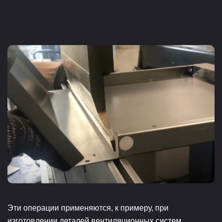
Эти операции применяются, к примеру, при
изготовлении деталей вентиляционных систем.