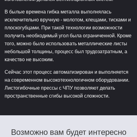
В былые времена гибка металла выполнялась
исключительно вручную - молотом, клещами, тисками и
плоскогубцами. При такой технологии возможности
получить необходимый угол была ограниченной. Кроме
того, можно было использовать металлические листы
небольшой толщины, процесс был трудозатратным, а
качество не высоким.
Сейчас этот процесс автоматизирован и выполняется
на современном высокотехнологичном оборудовании.
Листогибочные прессы с ЧПУ позволяют делать
пространственные сгибы высокой сложности.
Возможно вам будет интересно