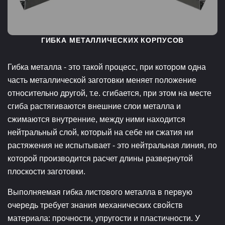
ГИБКА МЕТАЛЛИЧЕСКИХ КОРПУСОВ
Гибка металла - это такой процесс, при котором одна
часть металлической заготовки меняет положение
относительно другой, т.е. сгибается, при этом на месте
сгиба растягиваются внешние слои металла и
сжимаются внутренние, между ними находится
нейтральный слой, который на себе ни сжатия ни
растяжения не испытывает - это нейтральная линия, по
которой производится расчет длины развернутой
плоскости заготовки.
Выполняемая гибка листового металла в первую
очередь требует знания механических свойств
материала: прочности, упругости и пластичности. У