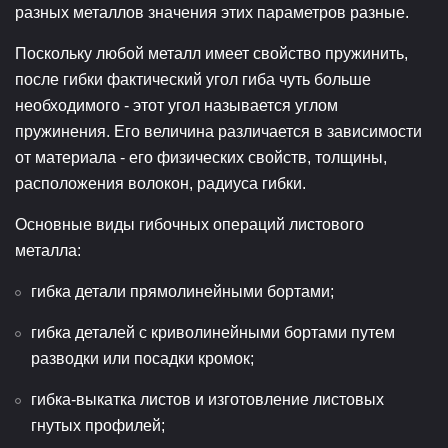
разных металлов значения этих параметров разные.
Поскольку любой металл имеет свойство пружинить,
после гибки фактический угол гиба чуть больше
необходимого - этот угол называется углом
пружинения. Его величина различается в зависимости
от материала - его физических свойств, толщины,
расположения волокон, радиуса гибки.
Основные виды гибочных операций листового
металла:
гибка детали прямолинейными бортами;
гибка деталей с криволинейными бортами путем
разводки или посадки кромок;
гибка-выкатка листов и изготовление листовых
гнутых профилей;