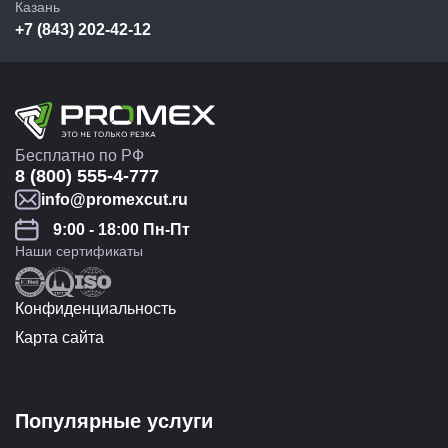
Казань
+7 (843) 202-42-12
Бесплатно по РФ
8 (800) 555-4-777
info@promexcut.ru
9:00 - 18:00 Пн-Пт
Наши сертификаты
Конфиденциальность
Карта сайта
Популярные услуги