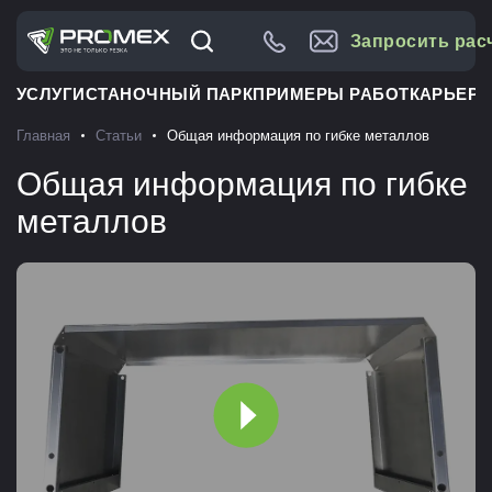
Запросить рас
УСЛУГИ
СТАНОЧНЫЙ ПАРК
ПРИМЕРЫ РАБОТ
КАРЬЕРА
Главная
Статьи
Общая информация по гибке металлов
Общая информация по гибке
металлов