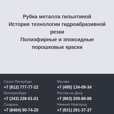
Рубка металла гильотиной
История технологии гидроабразивной
резки
Полиэфирные и эпоксидные
порошковые краски
Санкт-Петербург
Москва
+7 (812) 777-77-22
+7 (495) 134-09-34
Екатеринбург
Ростов-на-Дону
+7 (343) 226-01-01
+7 (863) 209-88-88
Сызрань
Нижний Новгород
+7 (8464) 90-74-20
+7 (831) 261-37-37