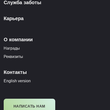
Служба заботы
Карьера
О компании
Награды
Реквизиты
Контакты
English version
НАПИСАТЬ НАМ