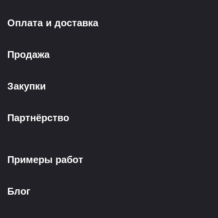
Оплата и доставка
Продажа
Закупки
Партнёрство
Примеры работ
Блог