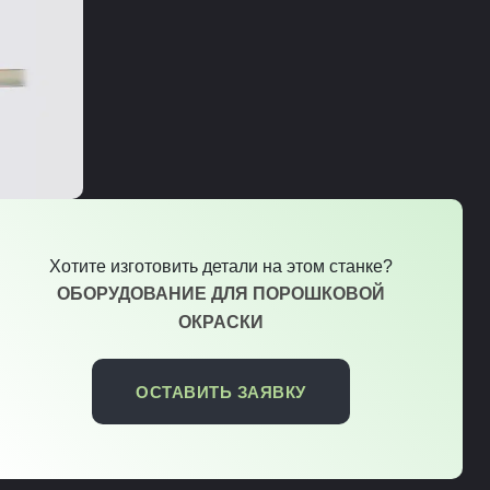
Хотите изготовить детали на этом станке?
ОБОРУДОВАНИЕ ДЛЯ ПОРОШКОВОЙ
ОКРАСКИ
ОСТАВИТЬ ЗАЯВКУ