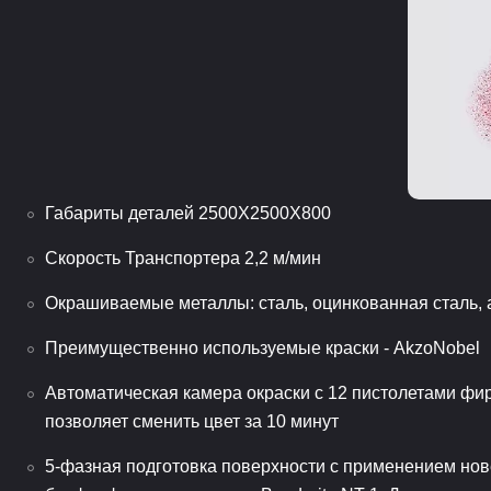
Габариты деталей 2500Х2500Х800
Скорость Транспортера 2,2 м/мин
Окрашиваемые металлы: сталь, оцинкованная сталь,
Преимущественно используемые краски - AkzoNobel
Автоматическая камера окраски c 12 пистолетами ф
позволяет сменить цвет за 10 минут
5-фазная подготовка поверхности с применением но