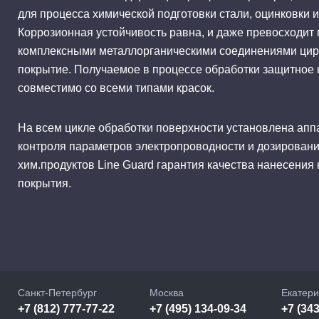
для процесса химической подготовки стали, оцинковки и
Коррозионная устойчивость равна, и даже превосходит
комплексными металлорганическими соединениями ци
покрытие. Получаемое в процессе обработки защитное
совместимо со всеми типами красок.
На всем цикле обработки поверхности установлена апп
контроля параметров электропроводности и дозировани
хим.продуктов Line Guard гарантия качества нанесения
покрытия.
Санкт-Петербург
Москва
Екатери
+7 (812) 777-77-22
+7 (495) 134-09-34
+7 (343