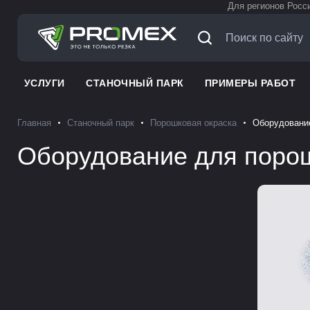
Для регионов Росс
УСЛУГИ
СТАНОЧНЫЙ ПАРК
ПРИМЕРЫ РАБОТ
Главная
Станочный парк
Порошковая окраска
Оборудование
Оборудование для порош