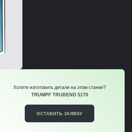
Хотите изготовить детали на этом станке?
TRUMPF TRUBEND 5170
ОСТАВИТЬ ЗАЯВКУ