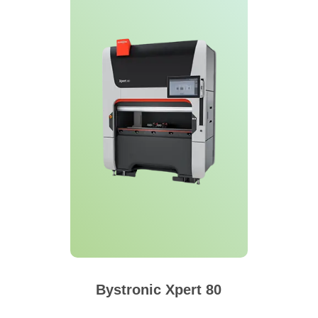
Bystronic Xpert 80