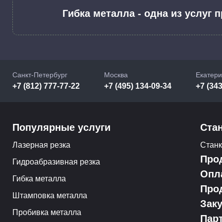
Гибка металла - одна из услуг
Санкт-Петербург
Москва
Екатери
+7 (812) 777-77-22
+7 (495) 134-09-34
+7 (343
Популярные услуги
Ста
Лазерная резка
Стан
Про
Гидроабразивная резка
Опл
Гибка металла
Про
Штамповка металла
Зак
Пробивка металла
Пар