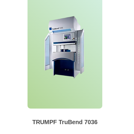
TRUMPF TruBend 7036