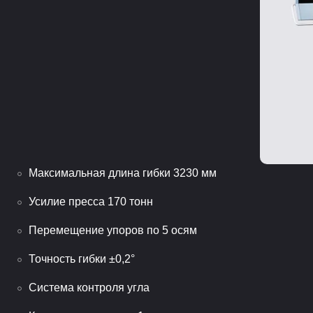
Максимальная длина гибки 3230 мм
Усилие пресса 170 тонн
Перемещение упоров по 5 осям
Точность гибки ±0,2°
Система контроля угла