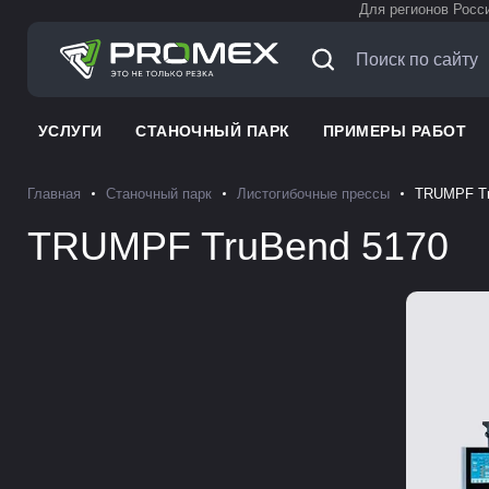
Для регионов Росс
УСЛУГИ
СТАНОЧНЫЙ ПАРК
ПРИМЕРЫ РАБОТ
Главная
Станочный парк
Листогибочные прессы
TRUMPF Tr
TRUMPF TruBend 5170