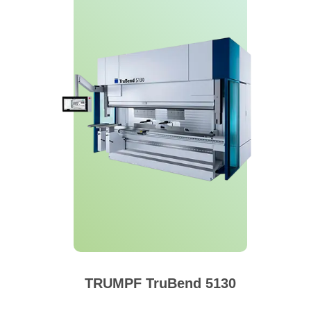
TRUMPF TruBend 5130