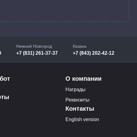
Нижний Новгород
Казань
0
+7 (831) 261-37-37
+7 (843) 202-42-12
бот
О компании
Награды
оты
Реквизиты
Контакты
English version