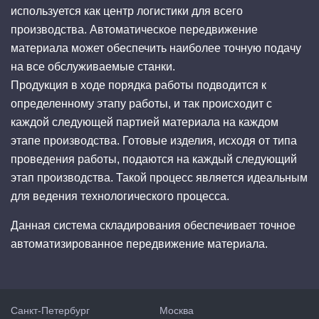
используется как центр логистики для всего
производства. Автоматическое передвижение
материала может обеспечить наиболее точную подачу
на все обслуживаемые станки.
Продукция в ходе порядка работы подводится к
определенному этапу работы, и так происходит с
каждой следующей партией материала на каждом
этапе производства. Готовые изделия, исходя от типа
проведения работы, подаются на каждый следующий
этап производства. Такой процесс является идеальным
для ведения технологического процесса.
Данная система складирования обеспечивает точное
автоматизированное передвижение материала.
Санкт-Петербург
Москва