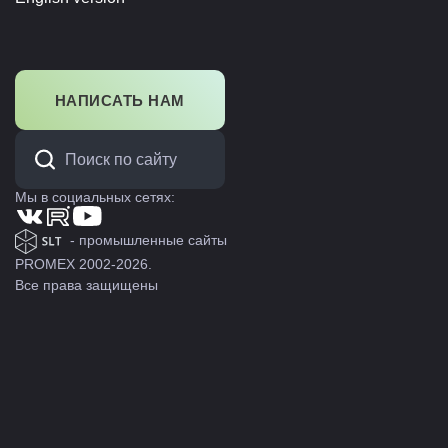
НАПИСАТЬ НАМ
Мы в социальных сетях:
- промышленные сайты
PROMEX 2002-2026.
Все права защищены