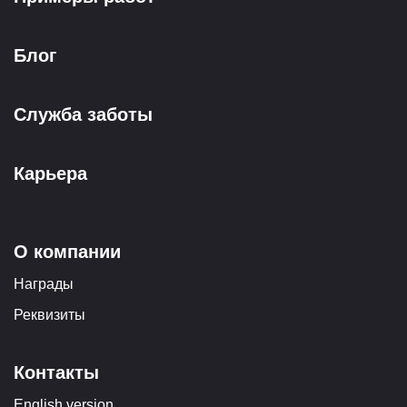
Блог
Служба заботы
Карьера
О компании
Награды
Реквизиты
Контакты
English version