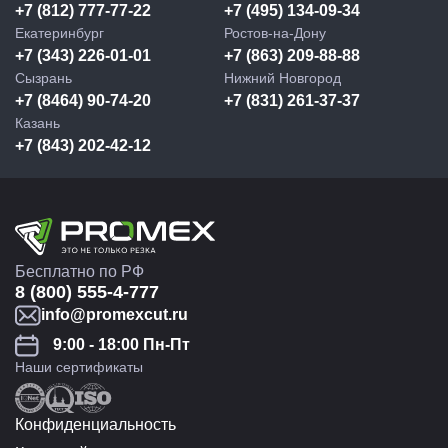
+7 (812) 777-77-22
+7 (495) 134-09-34
Екатеринбург
Ростов-на-Дону
+7 (343) 226-01-01
+7 (863) 209-88-88
Сызрань
Нижний Новгород
+7 (8464) 90-74-20
+7 (831) 261-37-37
Казань
+7 (843) 202-42-12
Бесплатно по РФ
8 (800) 555-4-777
info@promexcut.ru
9:00 - 18:00 Пн-Пт
Наши сертификаты
Конфиденциальность