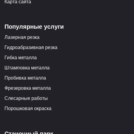
Карта сайта
Популярные услуги
Лазерная резка
Гидроабразивная резка
Гибка металла
Штамповка металла
Пробивка металла
Фрезеровка металла
Слесарные работы
Порошковая окраска
Станочный парк