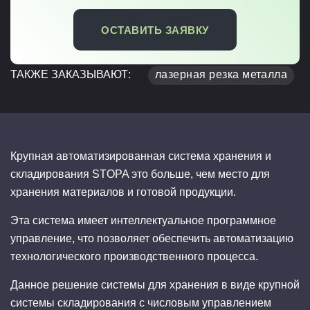
ОСТАВИТЬ ЗАЯВКУ
ТАКЖЕ ЗАКАЗЫВАЮТ:
лазерная резка металла
Крупная автоматизированная система хранения и
складирования STOPA это больше, чем место для
хранения материалов и готовой продукции.
Эта система имеет интеллектуальное программное
управление, что позволяет обеспечить автоматизацию
технологического производственного процесса.
Данное решение системы для хранения в виде крупной
системы складирования с числовым управлением