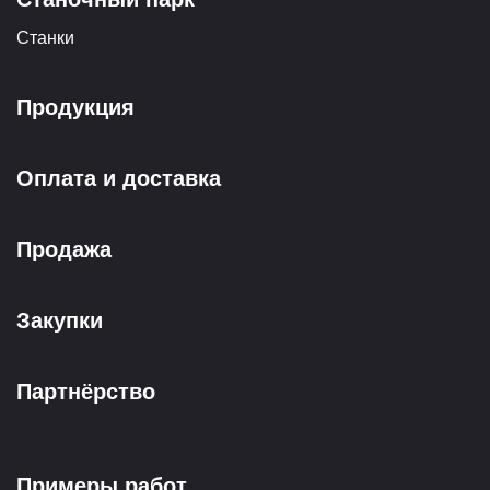
Станки
Продукция
Оплата и доставка
Продажа
Закупки
Партнёрство
Примеры работ