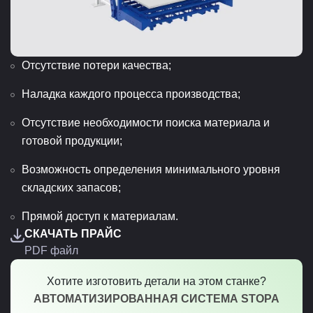
Отсутствие потери качества;
Наладка каждого процесса производства;
Отсутствие необходимости поиска материала и
готовой продукции;
Возможность определения минимального уровня
складских запасов;
Прямой доступ к материалам.
СКАЧАТЬ ПРАЙС
PDF файл
Хотите изготовить детали на этом станке?
АВТОМАТИЗИРОВАННАЯ СИСТЕМА STOPA