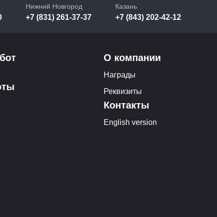
Нижний Новгород
Казань
0
+7 (831) 261-37-37
+7 (843) 202-42-12
бот
О компании
Награды
оты
Реквизиты
Контакты
English version