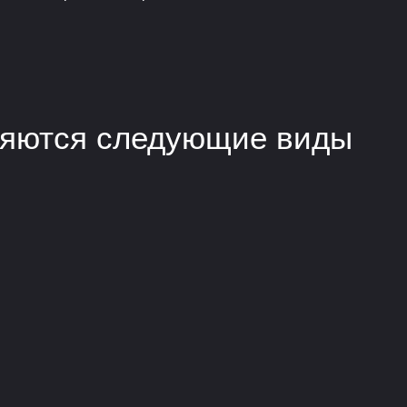
няются следующие виды