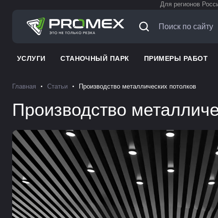
Для регионов Росс
УСЛУГИ
СТАНОЧНЫЙ ПАРК
ПРИМЕРЫ РАБОТ
Главная
Статьи
Производство металлических потолков
Производство металличе