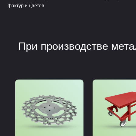
фактур и цветов.
При производстве мет