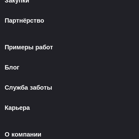
Закупки
Партнёрство
Примеры работ
Блог
Служба заботы
Карьера
О компании