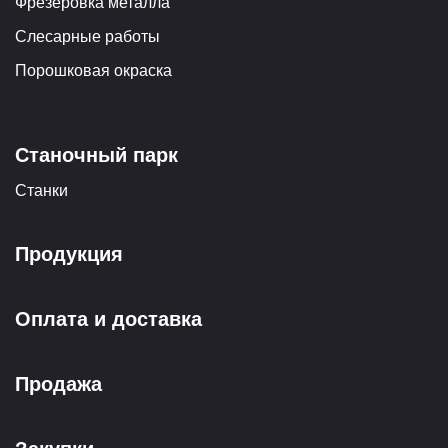
Фрезеровка металла
Слесарные работы
Порошковая окраска
Станочный парк
Станки
Продукция
Оплата и доставка
Продажа