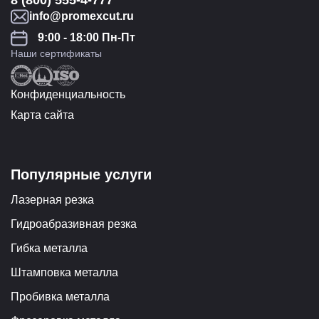
info@promexcut.ru
9:00 - 18:00 Пн-Пт
Наши сертификаты
Конфиденциальность
Карта сайта
Популярные услуги
Лазерная резка
Гидроабразивная резка
Гибка металла
Штамповка металла
Пробивка металла