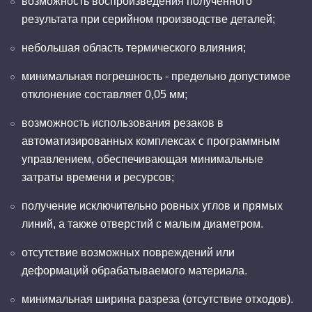
возможность воспроизведения полученного
результата при серийном производстве деталей;
небольшая область термического влияния;
минимальная погрешность - предельно допустимое
отклонение составляет 0,05 мм;
возможность использования резаков в
автоматизированных комплексах с программным
управлением, обеспечивающая минимальные
затраты времени и ресурсов;
получение исключительно ровных углов и прямых
линий, а также отверстий с малым диаметром.
отсутствие возможных повреждений или
деформаций обрабатываемого материала.
минимальная ширина разреза (отсутствие отходов).