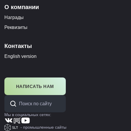
О компании
Награды
Реквизиты
Контакты
English version
НАПИСАТЬ НАМ
Мы в социальных сетях:
- промышленные сайты