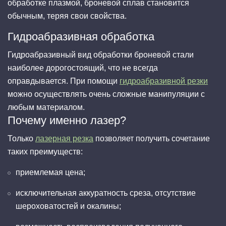
обработке плазмой, броневой сплав становится
обычным, теряя свои свойства.
Гидроабразивная обработка
Гидроабразивный вид обработки броневой стали
наиболее дорогостоящий, что не всегда
оправдывается. При помощи
гидроабразивной резки
можно осуществлять очень сложные манипуляции с
любым материалом.
Почему именно лазер?
Только
лазерная резка
позволяет получить сочетание
таких преимуществ:
приемлемая цена;
исключительная аккуратность среза, отсутствие
шероховатостей и окалины;