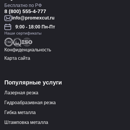
Бесплатно по РФ
8 (800) 555-4-777
info@promexcut.ru
9:00 - 18:00 Пн-Пт
Наши сертификаты
Конфиденциальность
Карта сайта
Популярные услуги
Лазерная резка
Гидроабразивная резка
Гибка металла
Штамповка металла