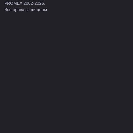
PROMEX 2002-2026.
Все права защищены