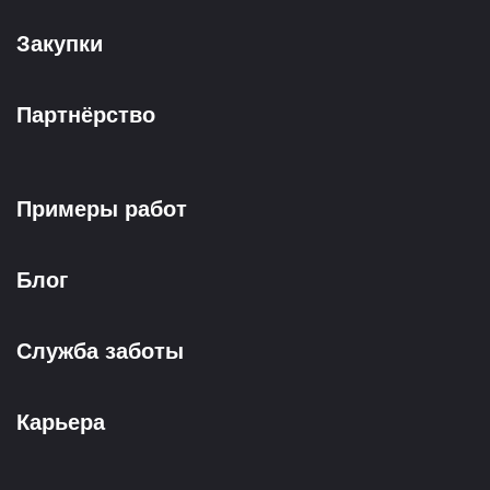
Закупки
Партнёрство
Примеры работ
Блог
Служба заботы
Карьера