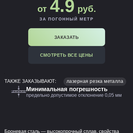
4.9
от
руб.
ЗА ПОГОННЫЙ МЕТР
ЗАКАЗАТЬ
СМОТРЕТЬ ВСЕ ЦЕНЫ
ТАКЖЕ ЗАКАЗЫВАЮТ:
лазерная резка металла
Минимальная погрешность
предельно допустимое отклонение 0,05 мм
Броневая сталь — высокопрочный сплав, свойства