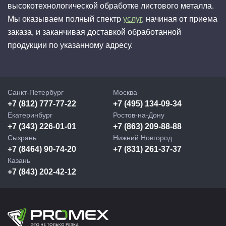
высокотехнологической обработке листового металла.
Мы оказываем полный спектр
услуг
, начиная от приема
заказа, и заканчивая доставкой обработанной
продукции по указанному адресу.
Санкт-Петербург
Москва
+7 (812) 777-77-22
+7 (495) 134-09-34
Екатеринбург
Ростов-на-Дону
+7 (343) 226-01-01
+7 (863) 209-88-88
Сызрань
Нижний Новгород
+7 (8464) 90-74-20
+7 (831) 261-37-37
Казань
+7 (843) 202-42-12