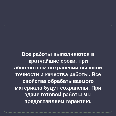
Все работы выполняются в
кратчайшие сроки, при
абсолютном сохранении высокой
точности и качества работы. Все
свойства обрабатываемого
материала будут сохранены. При
сдаче готовой работы мы
предоставляем гарантию.