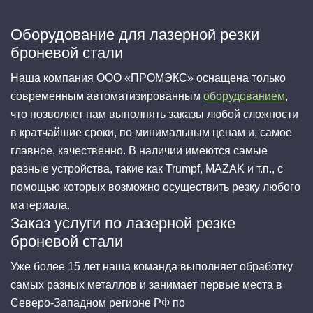
Оборудование для лазерной резки
броневой стали
Наша компания ООО «ПРОМЭКС» оснащена только
современным автоматизированным
оборудованием
,
что позволяет нам выполнять заказы любой сложности
в кратчайшие сроки, по минимальным ценам и, самое
главное, качественно. В наличии имеются самые
разные устройства, такие как Trumpf, MAZAK и т.п., с
помощью которых возможно осуществить резку любого
материала.
Заказ услуги по лазерной резке
броневой стали
Уже более 15 лет наша команда выполняет обработку
самых разных металлов и занимает первые места в
Северо-Западном регионе РФ по