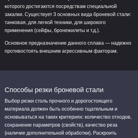
которого достигаются посредствам специальной
закалки. Существует 3 основных вида броневой стали:
танковая, для легкой техники, для широкого
применения (сейфы, бронежилеты и т.д.).
Основное предназначение данного сплава — надежно
противостоять внешним агрессивным факторам.
Способы резки броневой стали
Выбор резки столь прочного и дорогостоящего
материала должен быть особенно тщательным и
основываться на таких критериях: количество отходов,
сохранение параметров (свойств), качество реза
(наличие дополнительной обработки). Раскроить