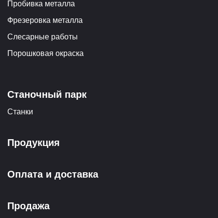
Пробивка металла
Фрезеровка металла
Слесарные работы
Порошковая окраска
Станочный парк
Станки
Продукция
Оплата и доставка
Продажа