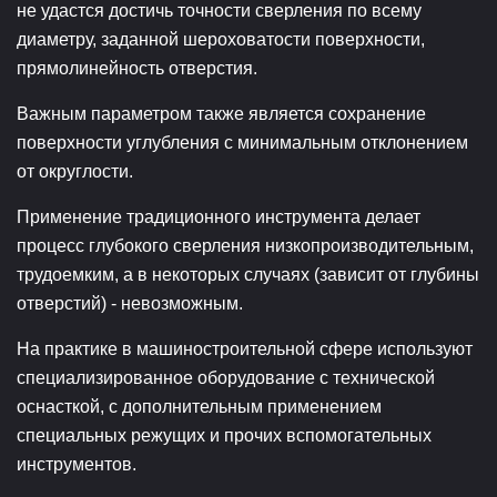
не удастся достичь точности сверления по всему
диаметру, заданной шероховатости поверхности,
прямолинейность отверстия.
Важным параметром также является сохранение
поверхности углубления с минимальным отклонением
от округлости.
Применение традиционного инструмента делает
процесс глубокого сверления низкопроизводительным,
трудоемким, а в некоторых случаях (зависит от глубины
отверстий) - невозможным.
На практике в машиностроительной сфере используют
специализированное оборудование с технической
оснасткой, с дополнительным применением
специальных режущих и прочих вспомогательных
инструментов.