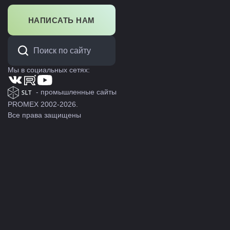
НАПИСАТЬ НАМ
Мы в социальных сетях:
- промышленные сайты
PROMEX 2002-2026.
Все права защищены