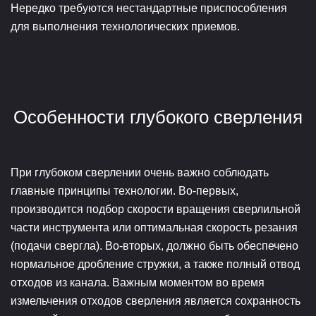
Нередко требуются нестандартные приспособления
для выполнения технологических приемов.
Особенности глубокого сверления
При глубоком сверлении очень важно соблюдать
главные принципы технологии. Во-первых,
производится подбор скорости вращения сверлильной
части инструмента или оптимальная скорость резания
(подачи свергла). Во-вторых, должно быть обеспечено
нормальное дробление стружки, а также полный отвод
отходов из канала. Важным моментом во время
измельчения отходов сверления является сохранность