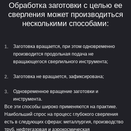
Обработка заготовки с целью ее
сверления может производиться
несколькими способами:
Заготовка вращается, при этом одновременно
производится продольная подача не
вращающегося сверлильного инструмента;
Заготовка не вращается, зафиксирована;
Одновременное вращение заготовки и
инструмента.
Все эти способы широко применяются на практике.
Наибольший спрос на процесс глубокого сверления
есть в следующих сферах: металлургия, производство
труб, нефтегазовая и аэрокосмическая