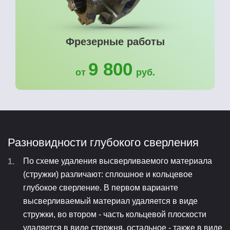
Фрезерные работы
9 800
от
руб.
Разновидности глубокого сверления
По схеме удаления высверливаемого материала
(стружки) различают: сплошное и кольцевое
глубокое сверление. В первом варианте
высверливаемый материал удаляется в виде
стружки, во втором - часть кольцевой плоскости
удаляется в виде стержня, остальное - также в виде