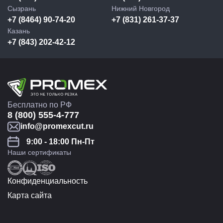
Сызрань
Нижний Новгород
+7 (8464) 90-74-20
+7 (831) 261-37-37
Казань
+7 (843) 202-42-12
Бесплатно по РФ
8 (800) 555-4-777
info@promexcut.ru
9:00 - 18:00 Пн-Пт
Наши сертификаты
Конфиденциальность
Карта сайта