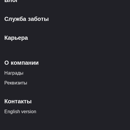
Блог
Служба заботы
Карьера
О компании
Награды
Реквизиты
Контакты
English version