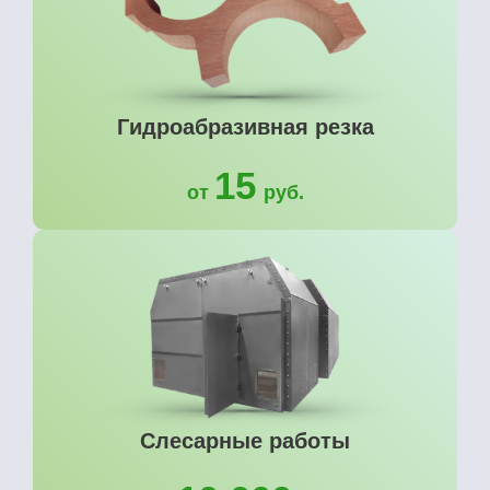
Гидроабразивная резка
15
от
руб.
Слесарные работы