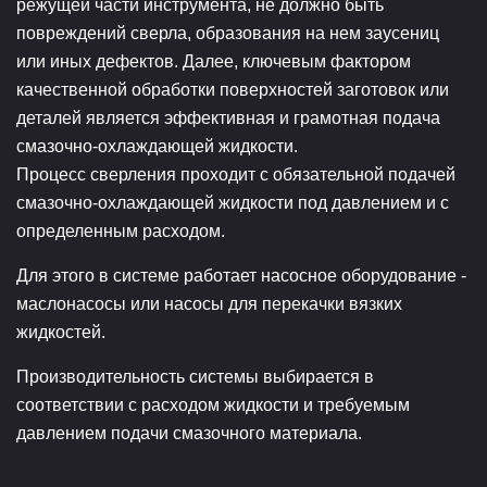
режущей части инструмента, не должно быть
повреждений сверла, образования на нем заусениц
или иных дефектов. Далее, ключевым фактором
качественной обработки поверхностей заготовок или
деталей является эффективная и грамотная подача
смазочно-охлаждающей жидкости.
Процесс сверления проходит с обязательной подачей
смазочно-охлаждающей жидкости под давлением и с
определенным расходом.
Для этого в системе работает насосное оборудование -
маслонасосы или насосы для перекачки вязких
жидкостей.
Производительность системы выбирается в
соответствии с расходом жидкости и требуемым
давлением подачи смазочного материала.