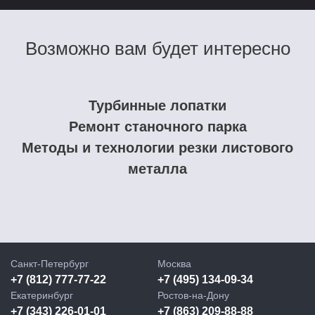
Возможно вам будет интересно
Турбинные лопатки
Ремонт станочного парка
Методы и технологии резки листового
металла
Санкт-Петербург
Москва
+7 (812) 777-77-22
+7 (495) 134-09-34
Екатеринбург
Ростов-на-Дону
+7 (343) 226-01-01
+7 (863) 209-88-88