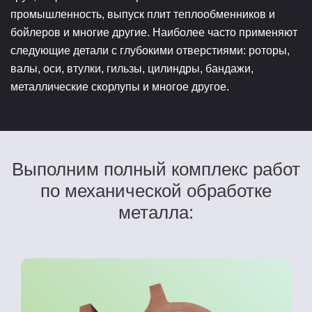
промышленность, выпуск плит теплообменников и
бойлеров и многие другие. Наиболее часто применяют
следующие детали с глубокими отверстиями: роторы,
валы, оси, втулки, гильзы, цилиндры, бандажи,
металлические скорлупы и многое другое.
Выполним полный комплекс работ
по механической обработке
металла: