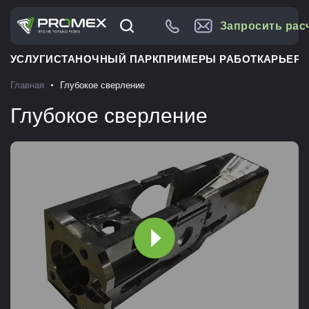
Запросить рас
УСЛУГИ
СТАНОЧНЫЙ ПАРК
ПРИМЕРЫ РАБОТ
КАРЬЕРА
Главная
Глубокое сверление
Глубокое сверление