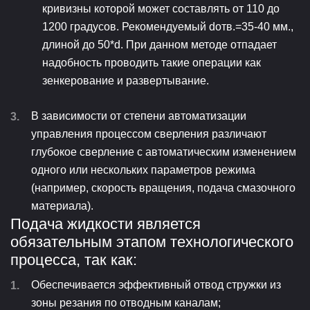
кривизны которой может составлять от 110 до
1200 градусов. Рекомендуемый dотв.=35-40 мм.,
длиной до 50*d. При данном методе отпадает
надобность проводить такие операции как
зенкерование и развертывание.
В зависимости от степени автоматизации
управления процессом сверления различают
глубокое сверление с автоматическим изменением
одного или нескольких параметров режима
(например, скорость вращения, подача смазочного
материала).
Подача жидкости является
обязательным этапом технологического
процесса, так как:
Обеспечивается эффективный отвод стружки из
зоны резания по отводным каналам;