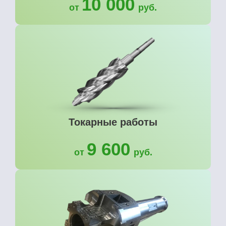
10 000
от
руб.
Токарные работы
9 600
от
руб.