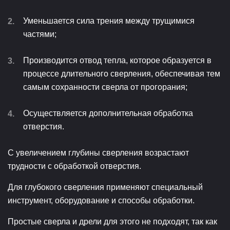
Уменьшается сила трения между трущимися
частями;
Производится отвод тепла, которое образуется в
процессе длительного сверления, обеспечивая тем
самым сохранности сверла от прогорания;
Осуществляется дополнительная обработка
отверстия.
С увеличением глубины сверления возрастают
трудности с обработкой отверстия.
Для глубокого сверления применяют специальный
инструмент, оборудование и способы обработки.
Простые сверла и дрели для этого не подходят, так как