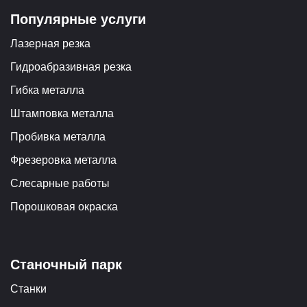
Популярные услуги
Лазерная резка
Гидроабразивная резка
Гибка металла
Штамповка металла
Пробивка металла
Фрезеровка металла
Слесарные работы
Порошковая окраска
Станочный парк
Станки