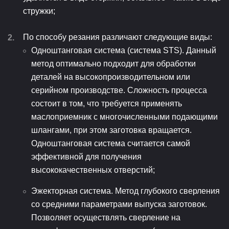
стружки;
По способу резания различают следующие виды:
Одноштанговая система (система STS). Данный
метод оптимально подходит для обработки
деталей на высокопроизводительном или
серийном производстве. Сложность процесса
состоит в том, что требуется применять
маслоприемник с многочисленными подающими
шлангами, при этом заготовка вращается.
Одноштанговая система считается самой
эффективной для получения
высококачественных отверстий;
Эжекторная система. Метод глубокого сверления
со средними параметрами выпуска заготовок.
Позволяет осуществлять сверление на