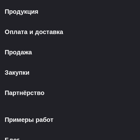
Продукция
Оплата и доставка
Продажа
Закупки
Партнёрство
Примеры работ