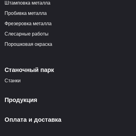
Штамповка металла
Пробивка металла
Фрезеровка металла
Слесарные работы
Порошковая окраска
Станочный парк
Станки
Продукция
Оплата и доставка