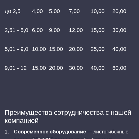
до 2,5
4,00
5,00
7,00
10,00
20,00
2,51 - 5,0
6,00
9,00
12,00
15,00
30,00
5,01 - 9,0
10,00
15,00
20,00
25,00
40,00
9,01 - 12
15,00
20,00
30,00
40,00
60,00
Преимущества сотрудничества с нашей
компанией
Современное оборудование
— листогибочные