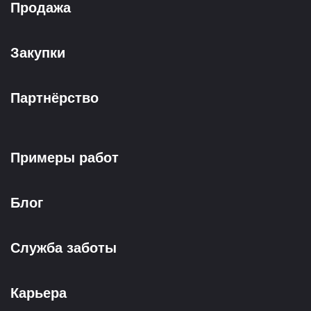
Продажа
Закупки
Партнёрство
Примеры работ
Блог
Служба заботы
Карьера