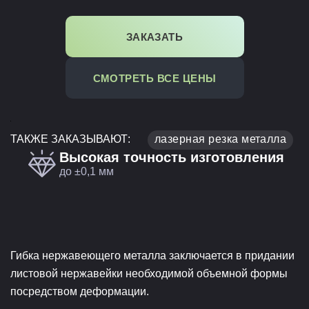
ЗАКАЗАТЬ
СМОТРЕТЬ ВСЕ ЦЕНЫ
ТАКЖЕ ЗАКАЗЫВАЮТ:
лазерная резка металла
Высокая точность изготовления
до ±0,1 мм
Гибка нержавеющего металла заключается в придании
листовой нержавейки необходимой объемной формы
посредством деформации.