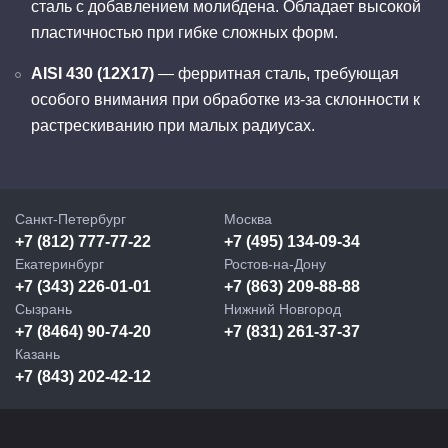
сталь с добавлением молибдена. Обладает высокой
пластичностью при гибке сложных форм.
AISI 430 (12Х17)
— ферритная сталь, требующая
особого внимания при обработке из-за склонности к
растрескиванию при малых радиусах.
Санкт-Петербург
Москва
+7 (812) 777-77-22
+7 (495) 134-09-34
Екатеринбург
Ростов-на-Дону
+7 (343) 226-01-01
+7 (863) 209-88-88
Сызрань
Нижний Новгород
+7 (8464) 90-74-20
+7 (831) 261-37-37
Казань
+7 (843) 202-42-12