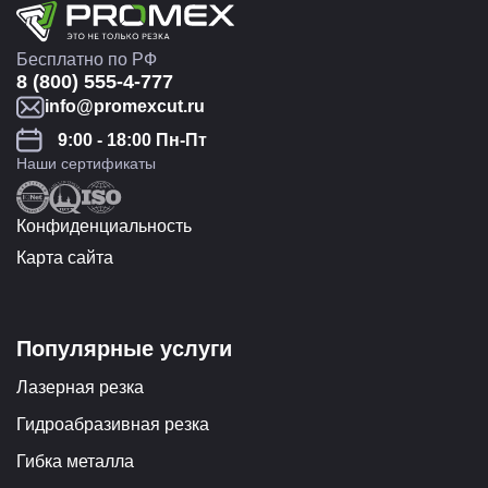
Бесплатно по РФ
8 (800) 555-4-777
info@promexcut.ru
9:00 - 18:00 Пн-Пт
Наши сертификаты
Конфиденциальность
Карта сайта
Популярные услуги
Лазерная резка
Гидроабразивная резка
Гибка металла