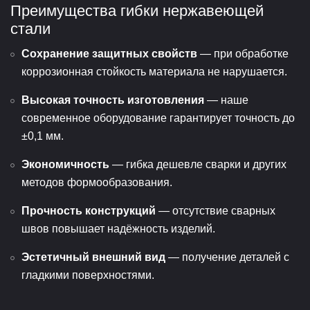
Преимущества гибки нержавеющей
стали
Сохранение защитных свойств
— при обработке
коррозионная стойкость материала не нарушается.
Высокая точность изготовления
— наше
современное оборудование гарантирует точность до
±0,1 мм.
Экономичность
— гибка дешевле сварки и других
методов формообразования.
Прочность конструкций
— отсутствие сварных
швов повышает надёжность изделий.
Эстетичный внешний вид
— получение деталей с
гладкими поверхностями.