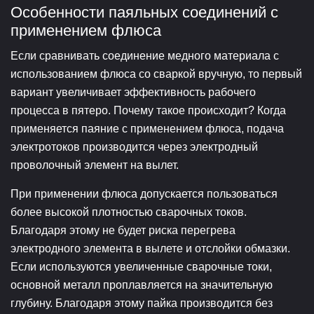
Особенности паяльных соединений с
применением флюса
Если сравнивать соединение медного материала с
использованием флюса со сваркой вручную, то первый
вариант увеличивает эффективность рабочего
процесса в пятеро. Почему такое происходит? Когда
применяется паяние с применением флюса, подача
электротоков производится через электродный
проволочный элемент на вылет.
При применении флюса допускается пользоваться
более высокой плотностью сварочных токов.
Благодаря этому не будет риска перегрева
электродного элемента в вылете и отслойки обмазки.
Если используются увеличенные сварочные токи,
основной металл проплавляется на значительную
глубину. Благодаря этому пайка производится без