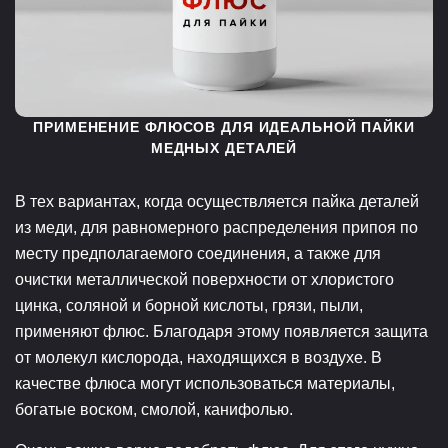
ПРИМЕНЕНИЕ ФЛЮСОВ ДЛЯ ИДЕАЛЬНОЙ ПАЙКИ
МЕДНЫХ ДЕТАЛЕЙ
В тех вариантах, когда осуществляется пайка деталей
из меди, для равномерного распределения припоя по
месту предполагаемого соединения, а также для
очистки металлической поверхности от хлористого
цинка, соляной и борной кислоты, грязи, пыли,
применяют флюс. Благодаря этому появляется защита
от молекул кислорода, находящихся в воздухе. В
качестве флюса могут использоваться материалы,
богатые воском, смолой, канифолью.