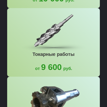
Токарные работы
9 600
от
руб.