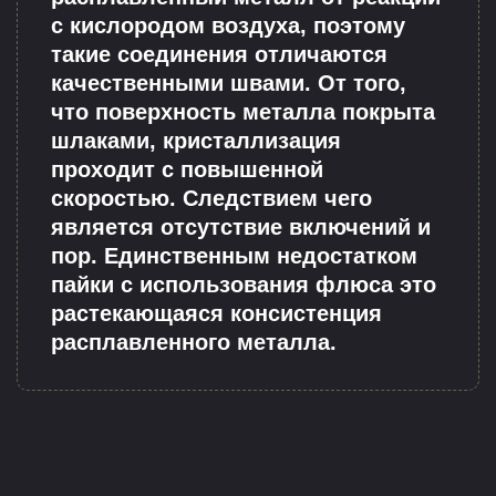
с кислородом воздуха, поэтому
такие соединения отличаются
качественными швами. От того,
что поверхность металла покрыта
шлаками, кристаллизация
проходит с повышенной
скоростью. Следствием чего
является отсутствие включений и
пор. Единственным недостатком
пайки с использования флюса это
растекающаяся консистенция
расплавленного металла.