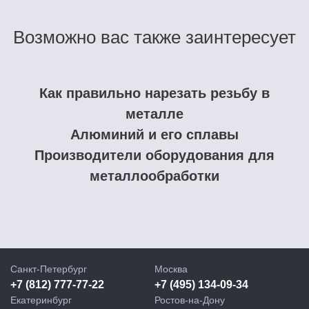
Возможно вас также заинтересует
Как правильно нарезать резьбу в
металле
Алюминий и его сплавы
Производители оборудования для
металлообработки
Санкт-Петербург
Москва
+7 (812) 777-77-22
+7 (495) 134-09-34
Екатеринбург
Ростов-на-Дону