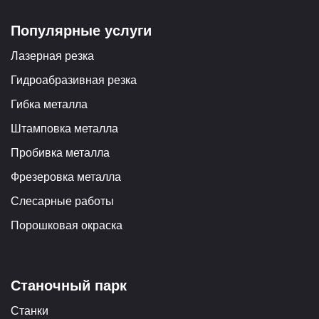
Популярные услуги
Лазерная резка
Гидроабразивная резка
Гибка металла
Штамповка металла
Пробивка металла
Фрезеровка металла
Слесарные работы
Порошковая окраска
Станочный парк
Станки