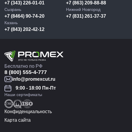
+7 (343) 226-01-01
+7 (863) 209-88-88
Сызрань
Нижний Новгород
+7 (8464) 90-74-20
+7 (831) 261-37-37
Казань
+7 (843) 202-42-12
Бесплатно по РФ
8 (800) 555-4-777
info@promexcut.ru
9:00 - 18:00 Пн-Пт
Наши сертификаты
Конфиденциальность
Карта сайта