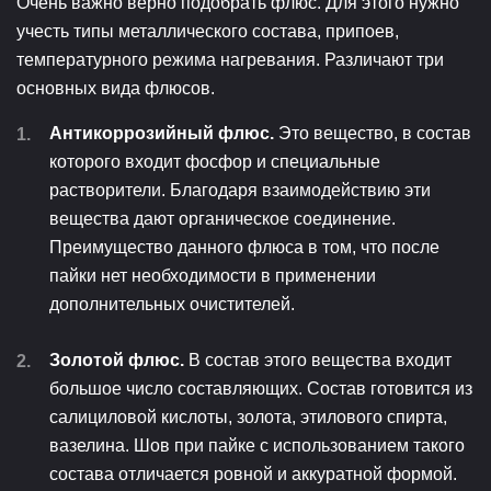
Очень важно верно подобрать флюс. Для этого нужно
учесть типы металлического состава, припоев,
температурного режима нагревания. Различают три
основных вида флюсов.
Антикоррозийный флюс.
Это вещество, в состав
которого входит фосфор и специальные
растворители. Благодаря взаимодействию эти
вещества дают органическое соединение.
Преимущество данного флюса в том, что после
пайки нет необходимости в применении
дополнительных очистителей.
Золотой флюс.
В состав этого вещества входит
большое число составляющих. Состав готовится из
салициловой кислоты, золота, этилового спирта,
вазелина. Шов при пайке с использованием такого
состава отличается ровной и аккуратной формой.