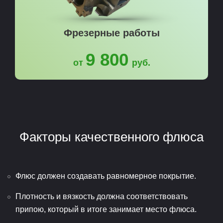
Фрезерные работы
9 800
от
руб.
Факторы качественного флюса
Флюс должен создавать равномерное покрытие.
Плотность и вязкость должна соответствовать
припою, который в итоге занимает место флюса.