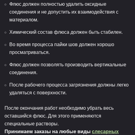
Флюс должен полностью удалить оксидные
соединения и не допустить их взаимодействия с
материалом.
Химический состав флюса должен быть стабилен.
Во время процесса пайки шов должен хорошо
просматриваться.
Флюс должен позволять производить вертикальные
соединения.
После рабочего процесса загрязнения должны легко
удаляться с поверхности.
После окончания работ необходимо убрать весь
оставшийся флюс. Для этого применяются
специальные растворы.
Принимаем заказы на любые виды
слесарных