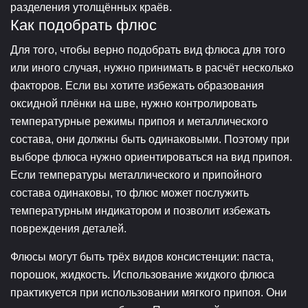
разделения утолщённых краёв.
Как подобрать флюс
Для того, чтобы верно подобрать вид флюса для того
или иного случая, нужно принимать в расчёт несколько
факторов. Если вы хотите избежать образования
оксидной плёнки на шве, нужно контролировать
температурные режимы припоя и металлического
состава, они должны быть одинаковыми. Поэтому при
выборе флюса нужно ориентироваться на вид припоя.
Если температуры металлического и припойного
состава одинаковы, то флюс может послужить
температурным индикатором и позволит избежать
повреждения деталей.
Флюсы могут быть трёх видов консистенции: паста,
порошок, жидкость. Использование жидкого флюса
практикуется при использовании мягкого припоя. Они