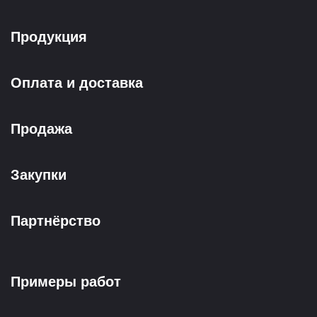
Продукция
Оплата и доставка
Продажа
Закупки
Партнёрство
Примеры работ