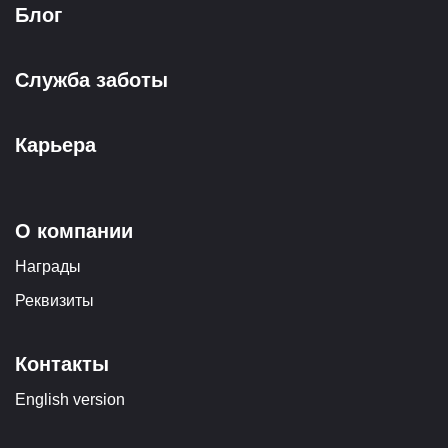
Блог
Служба заботы
Карьера
О компании
Награды
Реквизиты
Контакты
English version