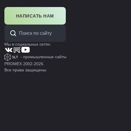
НАПИСАТЬ НАМ
Мы в социальных сетях:
- промышленные сайты
PROMEX 2002-2026.
Все права защищены