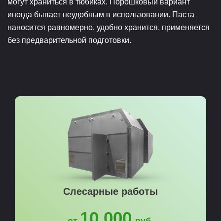
могут храниться в тюбиках. Порошковый вариант
иногда бывает неудобным в использовании. Паста
наносится равномерно, удобно хранится, применяется
без предварительной подготовки.
Слесарные работы
10 000
от
руб.