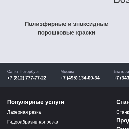
Полиэфирные и эпоксидные
порошковые краски
Санкт-Петербург
Москва
Екатери
+7 (812) 777-77-22
+7 (495) 134-09-34
+7 (343
Популярные услуги
Ста
Лазерная резка
Стан
Про
Гидроабразивная резка