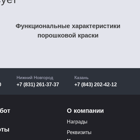
Функциональные характеристики
порошковой краски
Нижний Новгород
Казань
0
+7 (831) 261-37-37
+7 (843) 202-42-12
бот
О компании
Награды
оты
Реквизиты