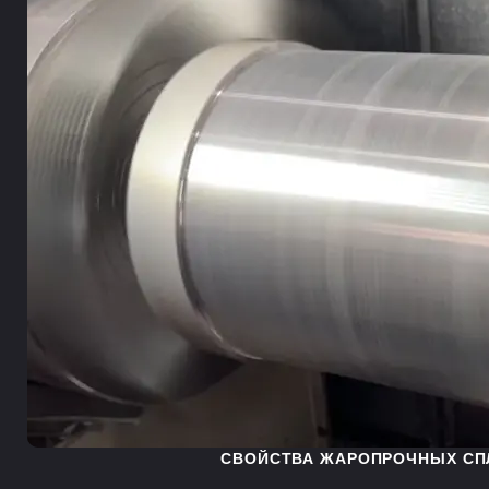
СВОЙСТВА ЖАРОПРОЧНЫХ СП