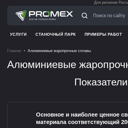
Для регионов Росс
УСЛУГИ
СТАНОЧНЫЙ ПАРК
ПРИМЕРЫ РАБОТ
Главная
Алюминиевые жаропрочные сплавы
Алюминиевые жаропроч
Показатели
Основное и наиболее ценное с
материала соответствующий 20