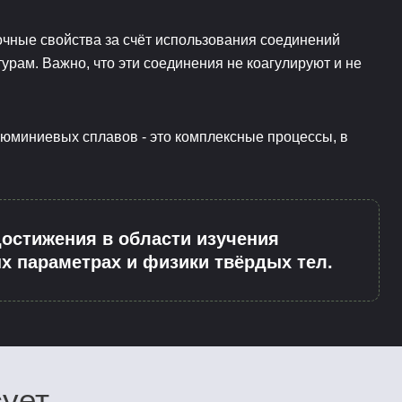
очные свойства за счёт использования соединений
урам. Важно, что эти соединения не коагулируют и не
юминиевых сплавов - это комплексные процессы, в
остижения в области изучения
х параметрах и физики твёрдых тел.
сует